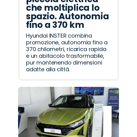
che moltiplica lo
spazio. Autonomia
fino a 370 km
Hyundai INSTER combina
promozione, autonomia fino a
370 chilometri, ricarica rapida
e un abitacolo trasformabile,
pur mantenendo dimensioni
adatte alla città.