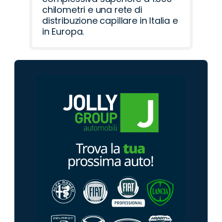
chilometri e una rete di
distribuzione capillare in Italia e
in Europa.