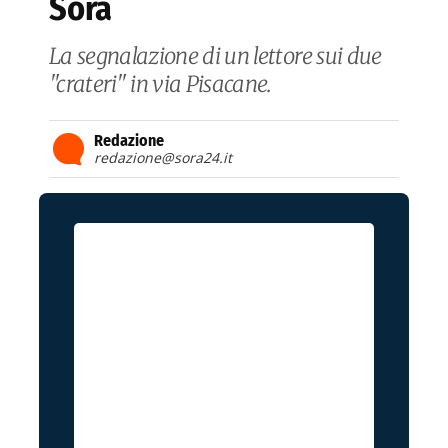
Sora
La segnalazione di un lettore sui due
"crateri" in via Pisacane.
Redazione
redazione@sora24.it