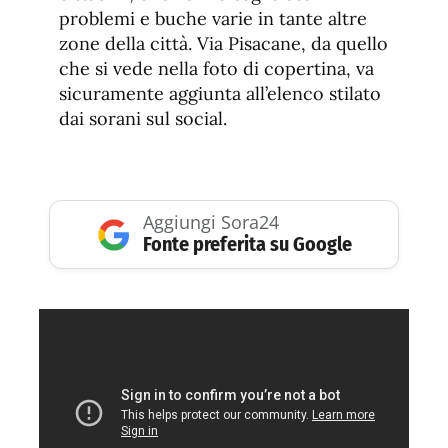
problemi e buche varie in tante altre
zone della città. Via Pisacane, da quello
che si vede nella foto di copertina, va
sicuramente aggiunta all’elenco stilato
dai sorani sul social.
Aggiungi Sora24
Fonte preferita su Google