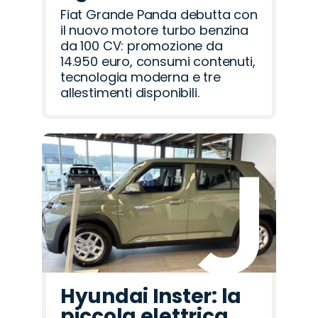
Fiat Grande Panda debutta con
il nuovo motore turbo benzina
da 100 CV: promozione da
14.950 euro, consumi contenuti,
tecnologia moderna e tre
allestimenti disponibili.
Hyundai Inster: la
piccola elettrica