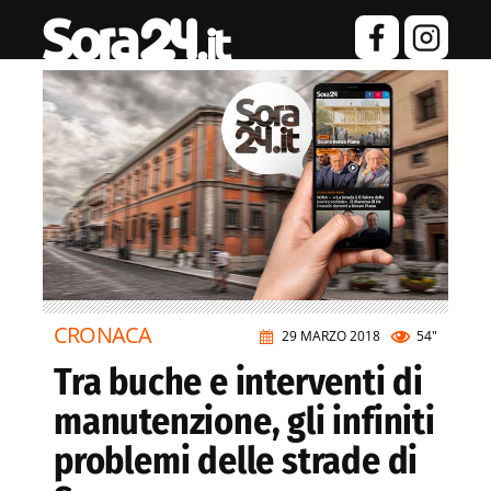
CRONACA
29 MARZO 2018
54"
Tra buche e interventi di
manutenzione, gli infiniti
problemi delle strade di