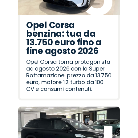
Opel Corsa
benzina: tua da
13.750 euro fino a
fine agosto 2026
Opel Corsa torna protagonista
ad agosto 2026 con la Super
Rottamazione: prezzo da 13.750
euro, motore 1.2 turbo da 100
CV e consumi contenuti.