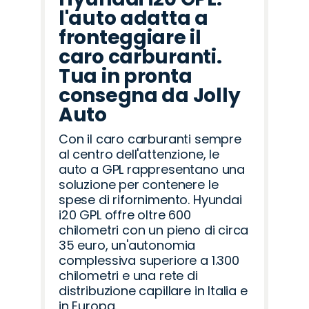
l'auto adatta a
fronteggiare il
caro carburanti.
Tua in pronta
consegna da Jolly
Auto
Con il caro carburanti sempre
al centro dell'attenzione, le
auto a GPL rappresentano una
soluzione per contenere le
spese di rifornimento. Hyundai
i20 GPL offre oltre 600
chilometri con un pieno di circa
35 euro, un'autonomia
complessiva superiore a 1.300
chilometri e una rete di
distribuzione capillare in Italia e
in Europa.