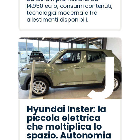
14.950 euro, consumi contenuti,
tecnologia moderna e tre
allestimenti disponibili.
Hyundai Inster: la
piccola elettrica
che moltiplica lo
spazio. Autonomia