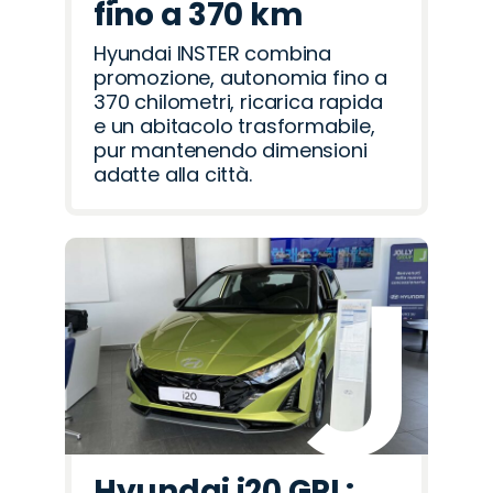
fino a 370 km
Hyundai INSTER combina
promozione, autonomia fino a
370 chilometri, ricarica rapida
e un abitacolo trasformabile,
pur mantenendo dimensioni
adatte alla città.
Hyundai i20 GPL: