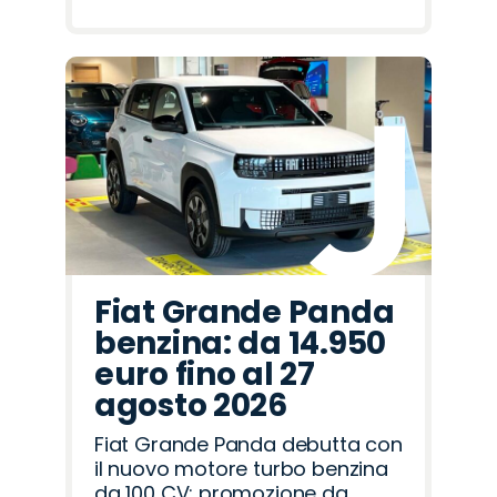
Fiat Grande Panda
benzina: da 14.950
euro fino al 27
agosto 2026
Fiat Grande Panda debutta con
il nuovo motore turbo benzina
da 100 CV: promozione da