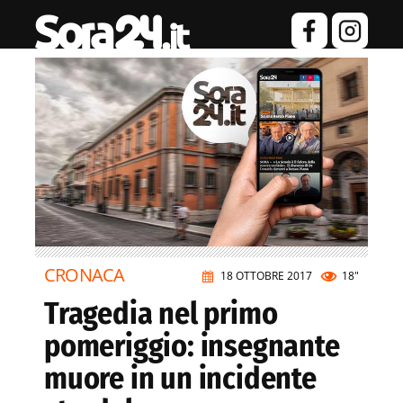
CRONACA
18 OTTOBRE 2017
18"
Tragedia nel primo
pomeriggio: insegnante
muore in un incidente