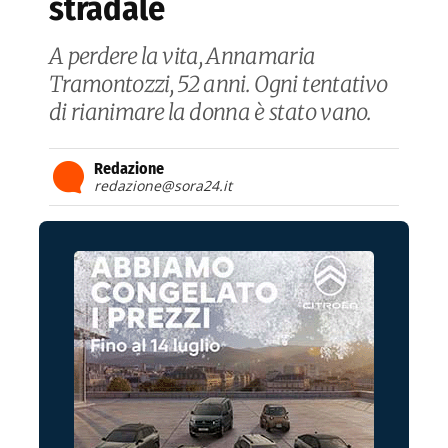
stradale
A perdere la vita, Annamaria
Tramontozzi, 52 anni. Ogni tentativo
di rianimare la donna è stato vano.
Redazione
redazione@sora24.it