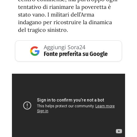
tentativo di rianimare la poveretta è
stato vano. I militari dell’Arma
indagano per ricostruire la dinamica
del tragico sinistro.
Aggiungi Sora24
Fonte preferita su Google