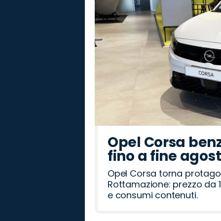
Opel Corsa benz
fino a fine agos
Opel Corsa torna protago
Rottamazione: prezzo da 1
e consumi contenuti.