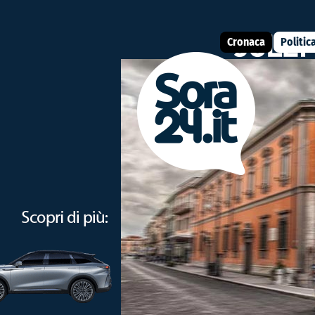
Cronaca
Politic