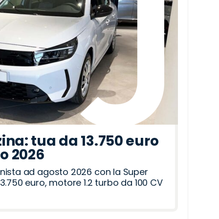
ina: tua da 13.750 euro
to 2026
nista ad agosto 2026 con la Super
3.750 euro, motore 1.2 turbo da 100 CV