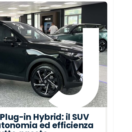
lug-in Hybrid: il SUV
tonomia ed efficienza