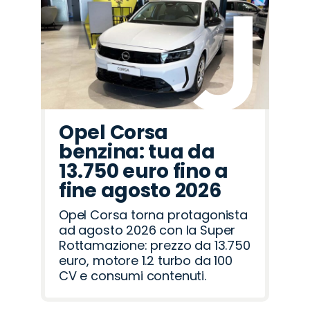
Opel Corsa
benzina: tua da
13.750 euro fino a
fine agosto 2026
Opel Corsa torna protagonista
ad agosto 2026 con la Super
Rottamazione: prezzo da 13.750
euro, motore 1.2 turbo da 100
CV e consumi contenuti.