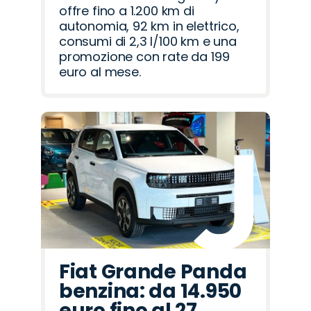
offre fino a 1.200 km di
autonomia, 92 km in elettrico,
consumi di 2,3 l/100 km e una
promozione con rate da 199
euro al mese.
Fiat Grande Panda
benzina: da 14.950
euro fino al 27