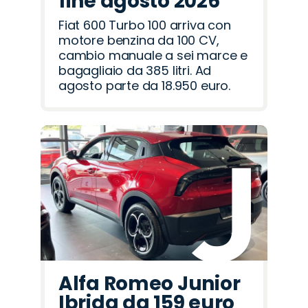
fine agosto 2026
Fiat 600 Turbo 100 arriva con
motore benzina da 100 CV,
cambio manuale a sei marce e
bagagliaio da 385 litri. Ad
agosto parte da 18.950 euro.
Alfa Romeo Junior
Ibrida da 159 euro