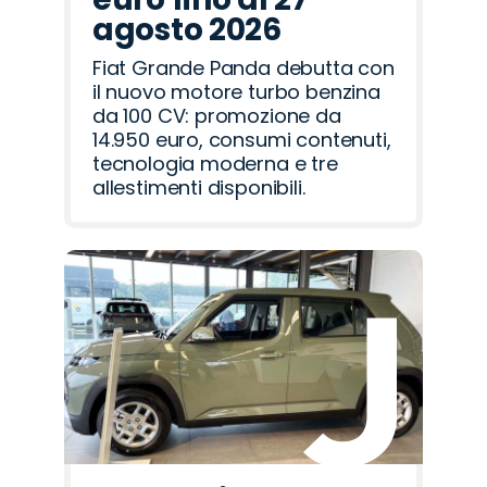
agosto 2026
Fiat Grande Panda debutta con
il nuovo motore turbo benzina
da 100 CV: promozione da
14.950 euro, consumi contenuti,
tecnologia moderna e tre
allestimenti disponibili.