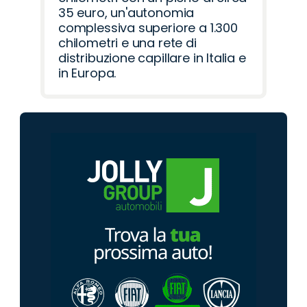
35 euro, un'autonomia
complessiva superiore a 1.300
chilometri e una rete di
distribuzione capillare in Italia e
in Europa.