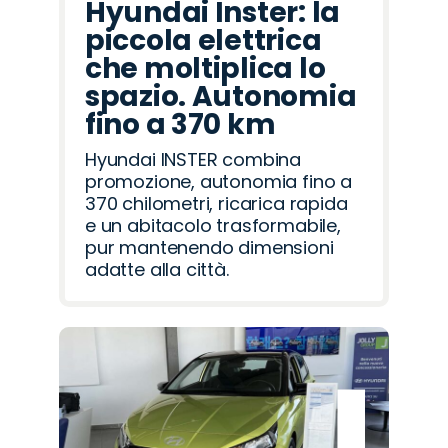
Hyundai Inster: la
piccola elettrica
che moltiplica lo
spazio. Autonomia
fino a 370 km
Hyundai INSTER combina
promozione, autonomia fino a
370 chilometri, ricarica rapida
e un abitacolo trasformabile,
pur mantenendo dimensioni
adatte alla città.