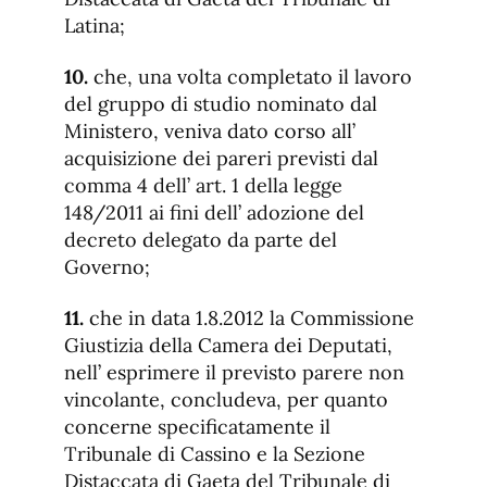
Latina;
10.
che, una volta completato il lavoro
del gruppo di studio nominato dal
Ministero, veniva dato corso all’
acquisizione dei pareri previsti dal
comma 4 dell’ art. 1 della legge
148/2011 ai fini dell’ adozione del
decreto delegato da parte del
Governo;
11.
che in data 1.8.2012 la Commissione
Giustizia della Camera dei Deputati,
nell’ esprimere il previsto parere non
vincolante, concludeva, per quanto
concerne specificatamente il
Tribunale di Cassino e la Sezione
Distaccata di Gaeta del Tribunale di