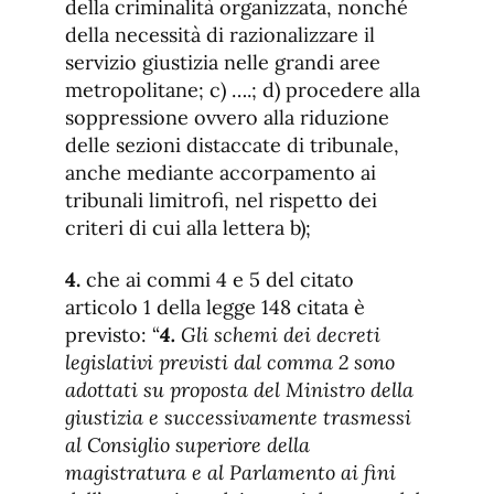
della criminalità organizzata, nonché
della necessità di razionalizzare il
servizio giustizia nelle grandi aree
metropolitane; c) ….; d) procedere alla
soppressione ovvero alla riduzione
delle sezioni distaccate di tribunale,
anche mediante accorpamento ai
tribunali limitrofi, nel rispetto dei
criteri di cui alla lettera b);
4.
che ai commi 4 e 5 del citato
articolo 1 della legge 148 citata è
previsto: “
4.
Gli schemi dei decreti
legislativi previsti dal comma 2 sono
adottati su proposta del Ministro della
giustizia e successivamente trasmessi
al Consiglio superiore della
magistratura e al Parlamento ai fini