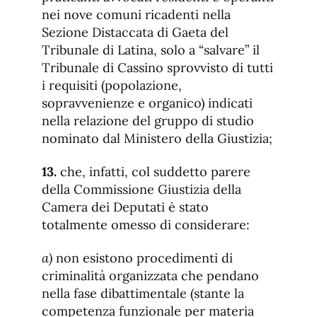
nei nove comuni ricadenti nella
Sezione Distaccata di Gaeta del
Tribunale di Latina, solo a “salvare” il
Tribunale di Cassino sprovvisto di tutti
i requisiti (popolazione,
sopravvenienze e organico) indicati
nella relazione del gruppo di studio
nominato dal Ministero della Giustizia;
13.
che, infatti, col suddetto parere
della Commissione Giustizia della
Camera dei Deputati è stato
totalmente omesso di considerare:
a)
non esistono procedimenti di
criminalità organizzata che pendano
nella fase dibattimentale (stante la
competenza funzionale per materia