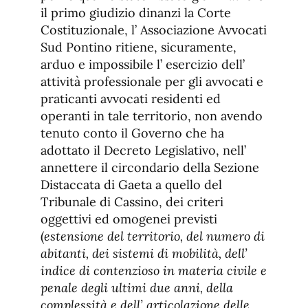
il primo giudizio dinanzi la Corte
Costituzionale, l’ Associazione Avvocati
Sud Pontino ritiene, sicuramente,
arduo e impossibile l’ esercizio dell’
attività professionale per gli avvocati e
praticanti avvocati residenti ed
operanti in tale territorio, non avendo
tenuto conto il Governo che ha
adottato il Decreto Legislativo, nell’
annettere il circondario della Sezione
Distaccata di Gaeta a quello del
Tribunale di Cassino, dei criteri
oggettivi ed omogenei previsti
(
estensione del territorio, del numero di
abitanti, dei sistemi di mobilità, dell’
indice di contenzioso in materia civile e
penale degli ultimi due anni, della
complessità e dell’ articolazione delle