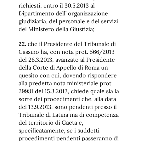
richiesti, entro il 30.5.2013 al
Dipartimento dell’ organizzazione
giudiziaria, del personale e dei servizi
del Ministero della Giustizia;
22.
che il Presidente del Tribunale di
Cassino ha, con nota prot. 566/2013
del 26.3.2013, avanzato al Presidente
della Corte di Appello di Roma un
quesito con cui, dovendo rispondere
alla predetta nota ministeriale prot.
29981 del 15.3.2013, chiede quale sia la
sorte dei procedimenti che, alla data
del 13.9.2013, sono pendenti presso il
Tribunale di Latina ma di competenza
del territorio di Gaeta e,
specificatamente, se i suddetti
procedimenti pendenti passeranno di