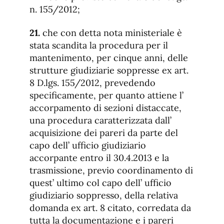
n. 155/2012;
21.
che con detta nota ministeriale è
stata scandita la procedura per il
mantenimento, per cinque anni, delle
strutture giudiziarie soppresse ex art.
8 D.lgs. 155/2012, prevedendo
specificamente, per quanto attiene l’
accorpamento di sezioni distaccate,
una procedura caratterizzata dall’
acquisizione dei pareri da parte del
capo dell’ ufficio giudiziario
accorpante entro il 30.4.2013 e la
trasmissione, previo coordinamento di
quest’ ultimo col capo dell’ ufficio
giudiziario soppresso, della relativa
domanda ex art. 8 citato, corredata da
tutta la documentazione e i pareri