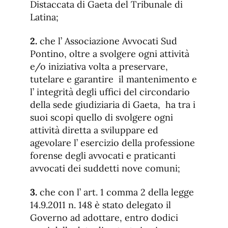
Distaccata di Gaeta del Tribunale di
Latina;
2.
che l’ Associazione Avvocati Sud
Pontino, oltre a svolgere ogni attività
e/o iniziativa volta a preservare,
tutelare e garantire il mantenimento e
l’ integrità degli uffici del circondario
della sede giudiziaria di Gaeta, ha tra i
suoi scopi quello di svolgere ogni
attività diretta a sviluppare ed
agevolare l’ esercizio della professione
forense degli avvocati e praticanti
avvocati dei suddetti nove comuni;
3.
che con l’ art. 1 comma 2 della legge
14.9.2011 n. 148 è stato delegato il
Governo ad adottare, entro dodici