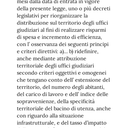
mesi dalla data di entrata in vigore
della presente legge, uno o più decreti
legislativi per riorganizzare la
distribuzione sul territorio degli uffici
giudiziari al fini di realizzare risparmi
di spesa e incremento di efficienza,
con l’ osservanza dei seguenti principi
e criteri direttivi: a)… b) ridefinire,
anche mediante attribuzione
territoriale degli uffici giudiziari
secondo criteri oggettivi e omogenei
che tengano conto dell’ estensione del
territorio, del numero degli abitanti,
del carico di lavoro e dell’ indice delle
sopravvenienze, della specificità
territoriale del bacino di utenza, anche
con riguardo alla situazione
infrastrutturale, e del tasso d’impatto