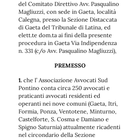
del Comitato Direttivo Avv. Pasqualino
Magliuzzi, con sede in Gaeta, località
Calegna, presso la Sezione Distaccata
di Gaeta del Tribunale di Latina, ed
elett.te dom.ta ai fini della presente
procedura in Gaeta Via Indipendenza
n. 331 (c/o Avv. Pasqualino Magliuzzi),
PREMESSO
1.
che l’ Associazione Avvocati Sud
Pontino conta circa 250 avvocati e
praticanti avvocati residenti ed
operanti nei nove comuni (Gaeta, Itri,
Formia, Ponza, Ventotene, Minturno,
Castelforte, S. Cosma e Damiano e
Spigno Saturnia) attualmente ricadenti
nel circondario della Sezione