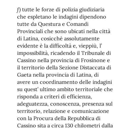
f)
tutte le forze di polizia giudiziaria
che espletano le indagini dipendono
tutte da Questura e Comandi
Provinciali che sono ubicati nella città
di Latina, cosicchè assolutamente
evidente è la difficoltà e, vieppiù, l’
impossibilità, ricadendo il Tribunale di
Cassino nella provincia di Frosinone e
il territorio della Sezione Distaccata di
Gaeta nella provincia di Latina, di
avere un coordinamento delle indagini
su quest’ ultimo ambito territoriale che
risponda a criteri di efficienza,
adeguatezza, conoscenza, presenza sul
territorio, relazione e comunicazione
con la Procura della Repubblica di
Cassino sita a circa 130 chilometri dalla