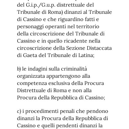
del G.i.p./G.u.p. distrettuale del
Tribunale di Roma) dinanzi al Tribunale
di Cassino e che riguardino fatti e
personaggi operanti nel territorio
della circoscrizione del Tribunale di
Cassino e in quello ricadente nella
circoscrizione della Sezione Distaccata
di Gaeta del Tribunale di Latina;
b)
le indagini sulla criminalità
organizzata appartengono alla
competenza esclusiva della Procura
Distrettuale di Roma e non alla
Procura della Repubblica di Cassino;
c)
i procedimenti penali che pendono
dinanzi la Procura della Repubblica di
Cassino e quelli pendenti dinanzi la