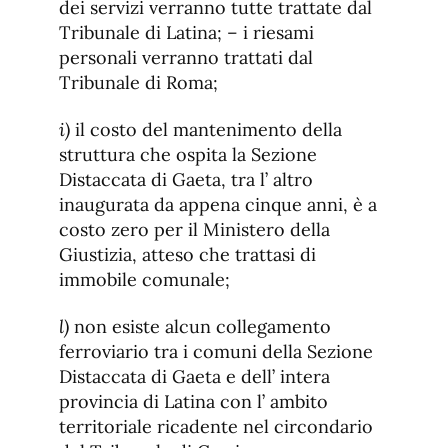
dei servizi verranno tutte trattate dal
Tribunale di Latina; – i riesami
personali verranno trattati dal
Tribunale di Roma;
i)
il costo del mantenimento della
struttura che ospita la Sezione
Distaccata di Gaeta, tra l’ altro
inaugurata da appena cinque anni, è a
costo zero per il Ministero della
Giustizia, atteso che trattasi di
immobile comunale;
l)
non esiste alcun collegamento
ferroviario tra i comuni della Sezione
Distaccata di Gaeta e dell’ intera
provincia di Latina con l’ ambito
territoriale ricadente nel circondario