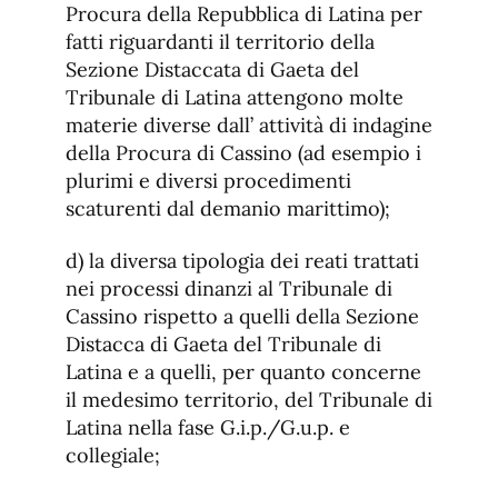
Procura della Repubblica di Latina per
fatti riguardanti il territorio della
Sezione Distaccata di Gaeta del
Tribunale di Latina attengono molte
materie diverse dall’ attività di indagine
della Procura di Cassino (ad esempio i
plurimi e diversi procedimenti
scaturenti dal demanio marittimo);
d) la diversa tipologia dei reati trattati
nei processi dinanzi al Tribunale di
Cassino rispetto a quelli della Sezione
Distacca di Gaeta del Tribunale di
Latina e a quelli, per quanto concerne
il medesimo territorio, del Tribunale di
Latina nella fase G.i.p./G.u.p. e
collegiale;