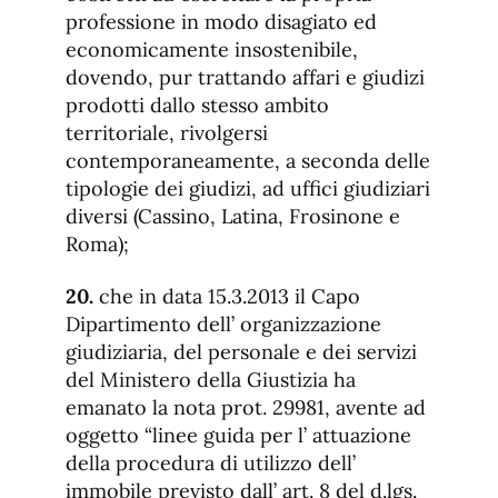
professione in modo disagiato ed
economicamente insostenibile,
dovendo, pur trattando affari e giudizi
prodotti dallo stesso ambito
territoriale, rivolgersi
contemporaneamente, a seconda delle
tipologie dei giudizi, ad uffici giudiziari
diversi (Cassino, Latina, Frosinone e
Roma);
20.
che in data 15.3.2013 il Capo
Dipartimento dell’ organizzazione
giudiziaria, del personale e dei servizi
del Ministero della Giustizia ha
emanato la nota prot. 29981, avente ad
oggetto “linee guida per l’ attuazione
della procedura di utilizzo dell’
immobile previsto dall’ art. 8 del d.lgs.