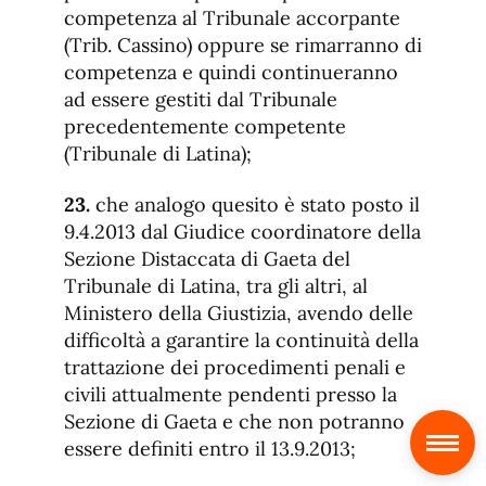
competenza al Tribunale accorpante
(Trib. Cassino) oppure se rimarranno di
competenza e quindi continueranno
ad essere gestiti dal Tribunale
precedentemente competente
(Tribunale di Latina);
23.
che analogo quesito è stato posto il
9.4.2013 dal Giudice coordinatore della
Sezione Distaccata di Gaeta del
Tribunale di Latina, tra gli altri, al
Ministero della Giustizia, avendo delle
difficoltà a garantire la continuità della
trattazione dei procedimenti penali e
civili attualmente pendenti presso la
S
Sezione di Gaeta e che non potranno
essere definiti entro il 13.9.2013;