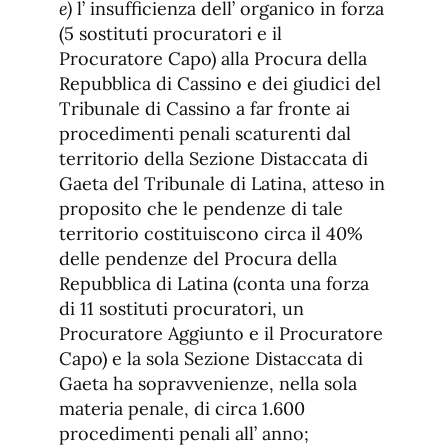
e)
l’ insufficienza dell’ organico in forza
(5 sostituti procuratori e il
Procuratore Capo) alla Procura della
Repubblica di Cassino e dei giudici del
Tribunale di Cassino a far fronte ai
procedimenti penali scaturenti dal
territorio della Sezione Distaccata di
Gaeta del Tribunale di Latina, atteso in
proposito che le pendenze di tale
territorio costituiscono circa il 40%
delle pendenze del Procura della
Repubblica di Latina (conta una forza
di 11 sostituti procuratori, un
Procuratore Aggiunto e il Procuratore
Capo) e la sola Sezione Distaccata di
Gaeta ha sopravvenienze, nella sola
materia penale, di circa 1.600
procedimenti penali all’ anno;