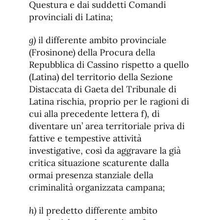
Questura e dai suddetti Comandi
provinciali di Latina;
g)
il differente ambito provinciale
(Frosinone) della Procura della
Repubblica di Cassino rispetto a quello
(Latina) del territorio della Sezione
Distaccata di Gaeta del Tribunale di
Latina rischia, proprio per le ragioni di
cui alla precedente lettera f), di
diventare un’ area territoriale priva di
fattive e tempestive attività
investigative, così da aggravare la già
critica situazione scaturente dalla
ormai presenza stanziale della
criminalità organizzata campana;
h)
il predetto differente ambito