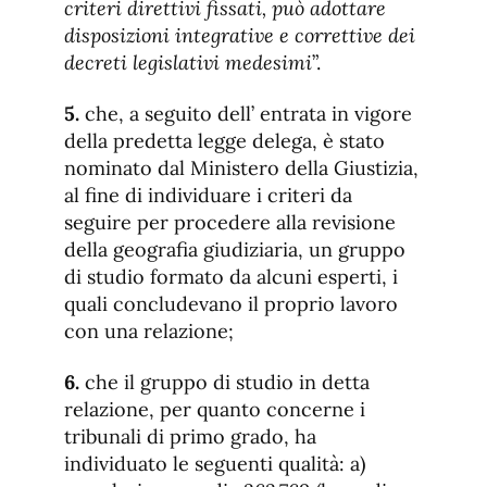
criteri direttivi fissati, può adottare
disposizioni integrative e correttive dei
decreti legislativi medesimi
”.
5.
che, a seguito dell’ entrata in vigore
della predetta legge delega, è stato
nominato dal Ministero della Giustizia,
al fine di individuare i criteri da
seguire per procedere alla revisione
della geografia giudiziaria, un gruppo
di studio formato da alcuni esperti, i
quali concludevano il proprio lavoro
con una relazione;
6.
che il gruppo di studio in detta
relazione, per quanto concerne i
tribunali di primo grado, ha
individuato le seguenti qualità: a)