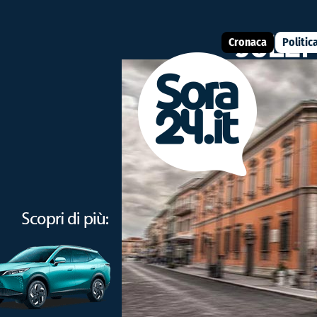
Cronaca
Politic