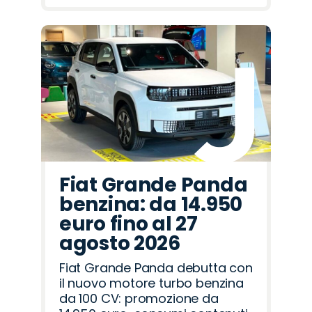
Fiat Grande Panda
benzina: da 14.950
euro fino al 27
agosto 2026
Fiat Grande Panda debutta con
il nuovo motore turbo benzina
da 100 CV: promozione da