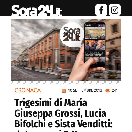
CRONACA
10 SETTEMBRE 2013
24"
Trigesimi di Maria
Giuseppa Grossi, Lucia
Bifolchi e Sista Venditti: