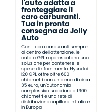
l'auto adatta a
fronteggiare il
caro carburanti.
Tua in pronta
consegna da Jolly
Auto
Con il caro carburanti sempre
al centro dell'attenzione, le
auto a GPL rappresentano una
soluzione per contenere le
spese di rifornimento. Hyundai
i20 GPL offre oltre 600
chilometri con un pieno di circa
35 euro, un'autonomia
complessiva superiore a 1.300
chilometri e una rete di
distribuzione capillare in Italia e
in Europa.