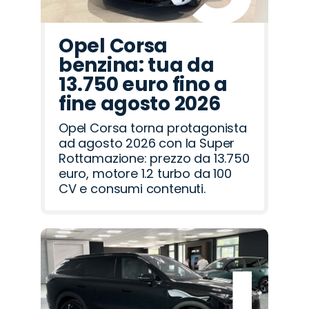
Opel Corsa
benzina: tua da
13.750 euro fino a
fine agosto 2026
Opel Corsa torna protagonista
ad agosto 2026 con la Super
Rottamazione: prezzo da 13.750
euro, motore 1.2 turbo da 100
CV e consumi contenuti.