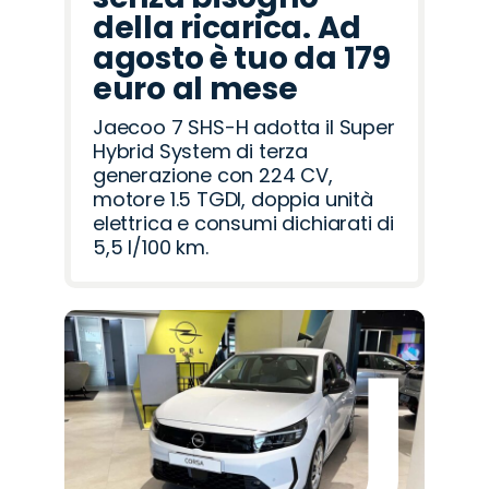
della ricarica. Ad
agosto è tuo da 179
euro al mese
Jaecoo 7 SHS-H adotta il Super
Hybrid System di terza
generazione con 224 CV,
motore 1.5 TGDI, doppia unità
elettrica e consumi dichiarati di
5,5 l/100 km.