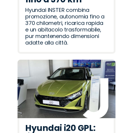
Hyundai INSTER combina
promozione, autonomia fino a
370 chilometri, ricarica rapida
e un abitacolo trasformabile,
pur mantenendo dimensioni
adatte alla città.
Hyundai i20 GPL: