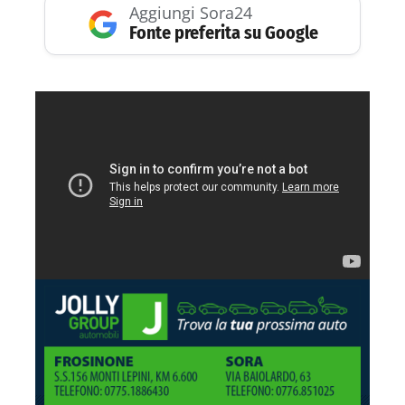
Aggiungi Sora24
Fonte preferita su Google