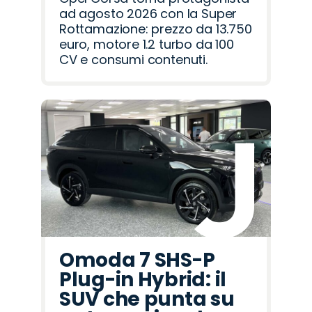
ad agosto 2026 con la Super
Rottamazione: prezzo da 13.750
euro, motore 1.2 turbo da 100
CV e consumi contenuti.
Omoda 7 SHS-P
Plug-in Hybrid: il
SUV che punta su