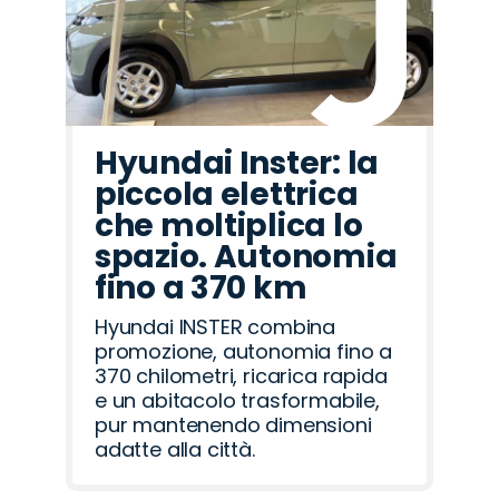
Hyundai Inster: la
piccola elettrica
che moltiplica lo
spazio. Autonomia
fino a 370 km
Hyundai INSTER combina
promozione, autonomia fino a
370 chilometri, ricarica rapida
e un abitacolo trasformabile,
pur mantenendo dimensioni
adatte alla città.