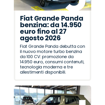
Fiat Grande Panda
benzina: da 14.950
euro fino al 27
agosto 2026
Fiat Grande Panda debutta con
il nuovo motore turbo benzina
da 100 CV: promozione da
14.950 euro, consumi contenuti,
tecnologia moderna e tre
allestimenti disponibili.