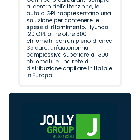
al centro dell'attenzione, le
auto a GPL rappresentano una
soluzione per contenere le
spese di rifornimento. Hyundai
i20 GPL offre oltre 600
chilometri con un pieno di circa
35 euro, un'autonomia
complessiva superiore a 1.300
chilometri e una rete di
distribuzione capillare in Italia e
in Europa.