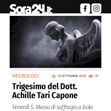
NECROLOGI
19 SETTEMBRE 2018
15"
Trigesimo del Dott.
Achille Tari Capone
Venerdì S. Messa di suffragio a Isola