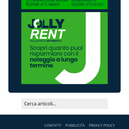
CONTATTI
PUBBLICITÀ
PRIVACY POLICY