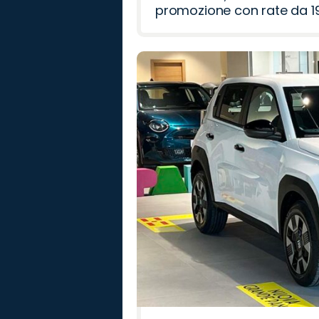
promozione con rate da 19