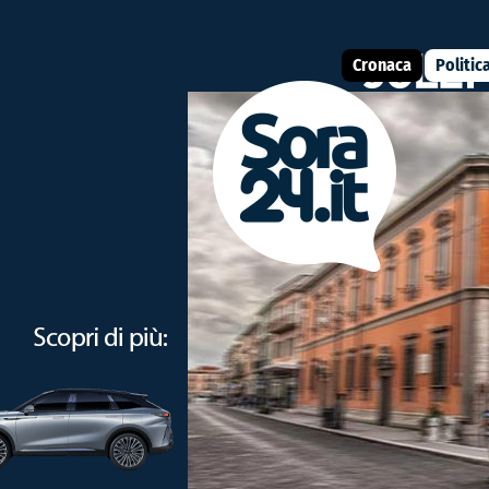
Cronaca
Politic