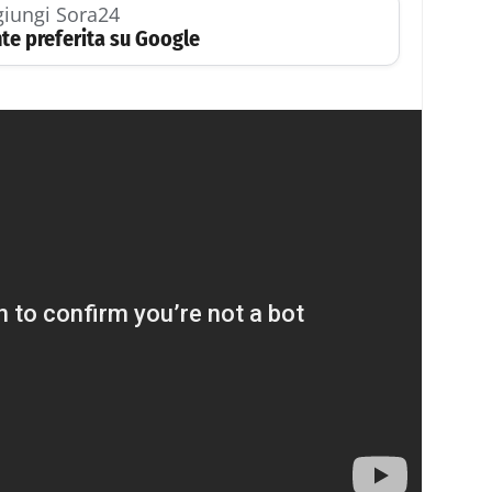
iungi Sora24
te preferita su Google