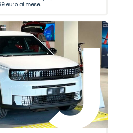
9 euro al mese.