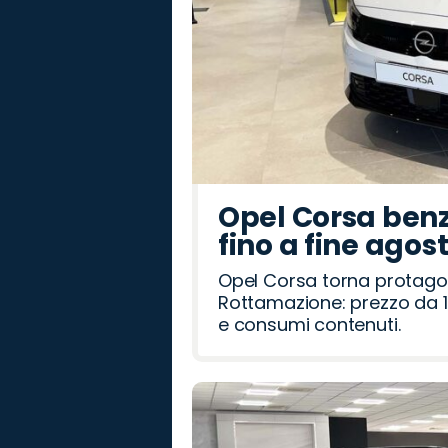
Opel Corsa benz
fino a fine agos
Opel Corsa torna protago
Rottamazione: prezzo da 1
e consumi contenuti.