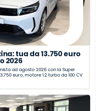
ina: tua da 13.750 euro
to 2026
nista ad agosto 2026 con la Super
3.750 euro, motore 1.2 turbo da 100 CV