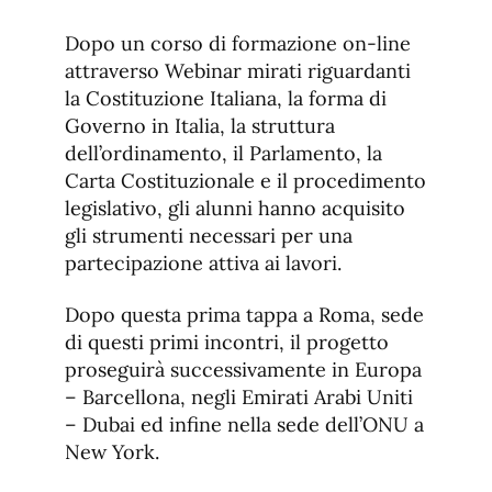
Dopo un corso di formazione on-line
attraverso Webinar mirati riguardanti
la Costituzione Italiana, la forma di
Governo in Italia, la struttura
dell’ordinamento, il Parlamento, la
Carta Costituzionale e il procedimento
legislativo, gli alunni hanno acquisito
gli strumenti necessari per una
partecipazione attiva ai lavori.
Dopo questa prima tappa a Roma, sede
di questi primi incontri, il progetto
proseguirà successivamente in Europa
– Barcellona, negli Emirati Arabi Uniti
– Dubai ed infine nella sede dell’ONU a
New York.