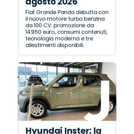
agosto 2026
Fiat Grande Panda debutta con
il nuovo motore turbo benzina
da 100 CV: promozione da
14.950 euro, consumi contenuti,
tecnologia moderna e tre
allestimenti disponibili.
Hyundai Inster: la