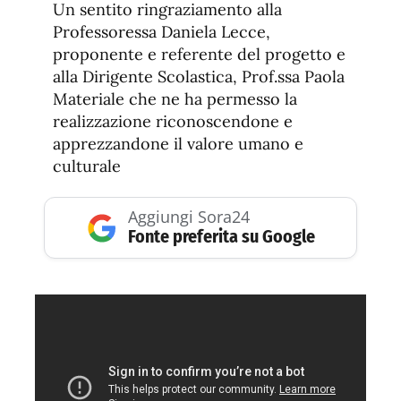
Un sentito ringraziamento alla
Professoressa Daniela Lecce,
proponente e referente del progetto e
alla Dirigente Scolastica, Prof.ssa Paola
Materiale che ne ha permesso la
realizzazione riconoscendone e
apprezzandone il valore umano e
culturale
Aggiungi Sora24
Fonte preferita su Google