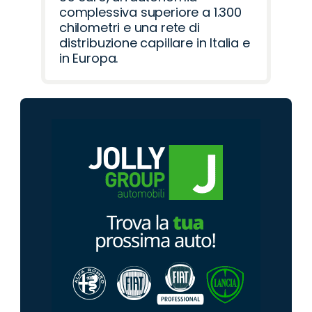
complessiva superiore a 1.300
chilometri e una rete di
distribuzione capillare in Italia e
in Europa.