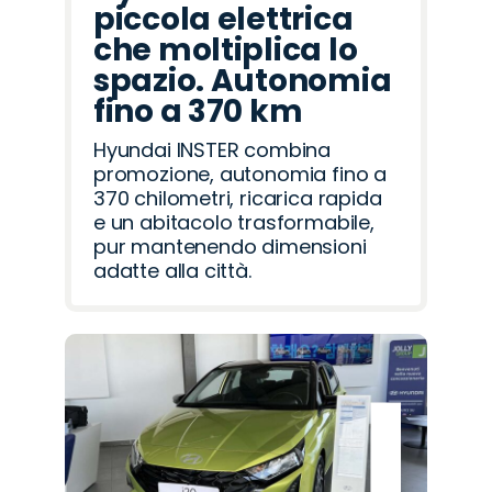
piccola elettrica
che moltiplica lo
spazio. Autonomia
fino a 370 km
Hyundai INSTER combina
promozione, autonomia fino a
370 chilometri, ricarica rapida
e un abitacolo trasformabile,
pur mantenendo dimensioni
adatte alla città.