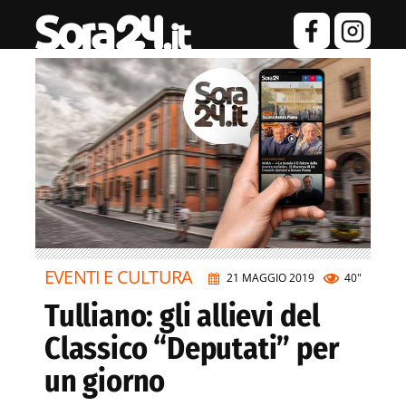
EVENTI E CULTURA
21 MAGGIO 2019
40"
Tulliano: gli allievi del
Classico “Deputati” per
un giorno