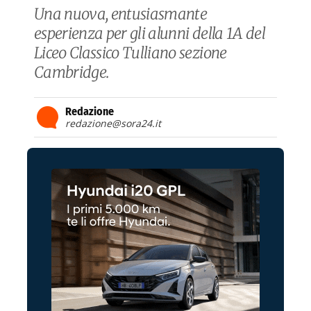
Una nuova, entusiasmante
esperienza per gli alunni della 1A del
Liceo Classico Tulliano sezione
Cambridge.
Redazione
redazione@sora24.it