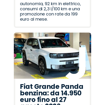
autonomia, 92 km in elettrico,
consumi di 2,3 l/100 km e una
promozione con rate da 199
euro al mese.
Fiat Grande Panda
benzina: da 14.950
euro fino al 27