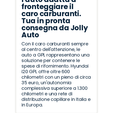
fronteggiare il
caro carburanti.
Tua in pronta
consegna da Jolly
Auto
Con il caro carburanti sempre
al centro dell'attenzione, le
auto a GPL rappresentano una
soluzione per contenere le
spese di rifornimento. Hyundai
i20 GPL offre oltre 600
chilometri con un pieno di circa
35 euro, un'autonomia
complessiva superiore a 1.300
chilometri e una rete di
distribuzione capillare in Italia e
in Europa.