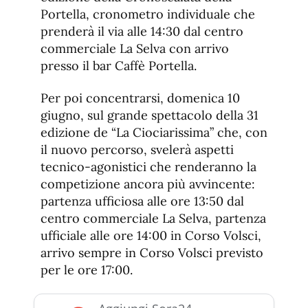
Portella, cronometro individuale che
prenderà il via alle 14:30 dal centro
commerciale La Selva con arrivo
presso il bar Caffè Portella.
Per poi concentrarsi, domenica 10
giugno, sul grande spettacolo della 31
edizione de “La Ciociarissima” che, con
il nuovo percorso, svelerà aspetti
tecnico-agonistici che renderanno la
competizione ancora più avvincente:
partenza ufficiosa alle ore 13:50 dal
centro commerciale La Selva, partenza
ufficiale alle ore 14:00 in Corso Volsci,
arrivo sempre in Corso Volsci previsto
per le ore 17:00.