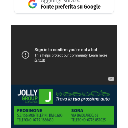
Aggiungi Sora24
Fonte preferita su Google