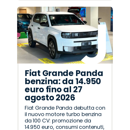
Fiat Grande Panda
benzina: da 14.950
euro fino al 27
agosto 2026
Fiat Grande Panda debutta con
il nuovo motore turbo benzina
da 100 CV: promozione da
14.950 euro, consumi contenuti,