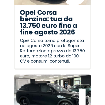
Opel Corsa
benzina: tua da
13.750 euro fino a
fine agosto 2026
Opel Corsa torna protagonista
ad agosto 2026 con la Super
Rottamazione: prezzo da 13.750
euro, motore 1.2 turbo da 100
CV e consumi contenuti.