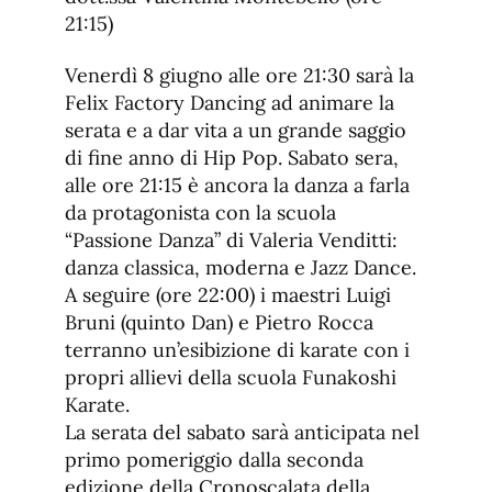
21:15)
Venerdì 8 giugno alle ore 21:30 sarà la
Felix Factory Dancing ad animare la
serata e a dar vita a un grande saggio
di fine anno di Hip Pop. Sabato sera,
alle ore 21:15 è ancora la danza a farla
da protagonista con la scuola
“Passione Danza” di Valeria Venditti:
danza classica, moderna e Jazz Dance.
A seguire (ore 22:00) i maestri Luigi
Bruni (quinto Dan) e Pietro Rocca
terranno un’esibizione di karate con i
propri allievi della scuola Funakoshi
Karate.
La serata del sabato sarà anticipata nel
primo pomeriggio dalla seconda
edizione della Cronoscalata della