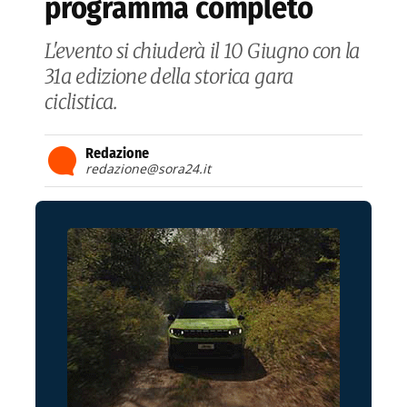
programma completo
L'evento si chiuderà il 10 Giugno con la
31a edizione della storica gara
ciclistica.
Redazione
redazione@sora24.it