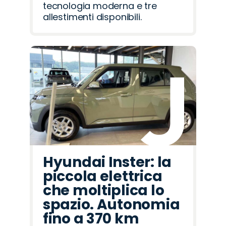
tecnologia moderna e tre
allestimenti disponibili.
Hyundai Inster: la
piccola elettrica
che moltiplica lo
spazio. Autonomia
fino a 370 km