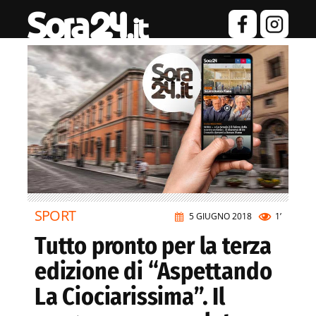
SPORT
5 GIUGNO 2018
1’
Tutto pronto per la terza
edizione di “Aspettando
La Ciociarissima”. Il