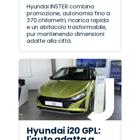
Hyundai INSTER combina
promozione, autonomia fino a
370 chilometri, ricarica rapida
e un abitacolo trasformabile,
pur mantenendo dimensioni
adatte alla città.
Hyundai i20 GPL:
l'auto adatta a