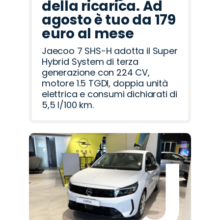
della ricarica. Ad
agosto è tuo da 179
euro al mese
Jaecoo 7 SHS-H adotta il Super
Hybrid System di terza
generazione con 224 CV,
motore 1.5 TGDI, doppia unità
elettrica e consumi dichiarati di
5,5 l/100 km.