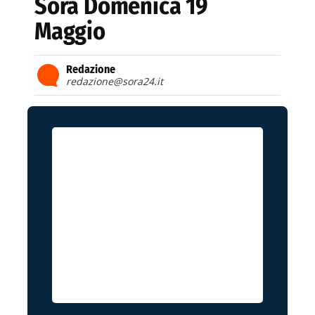
Sora Domenica 19
Maggio
Redazione
redazione@sora24.it