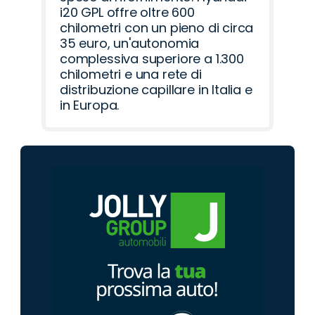
i20 GPL offre oltre 600
chilometri con un pieno di circa
35 euro, un'autonomia
complessiva superiore a 1.300
chilometri e una rete di
distribuzione capillare in Italia e
in Europa.