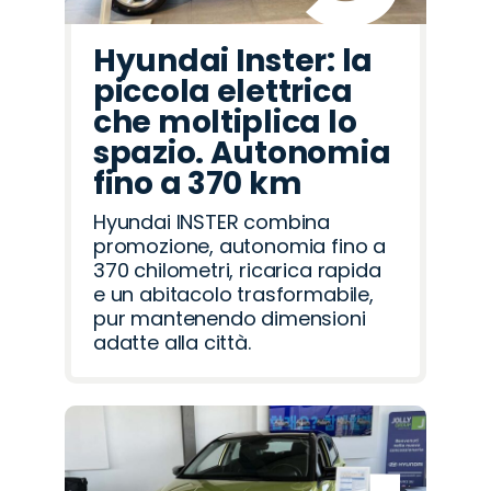
Hyundai Inster: la
piccola elettrica
che moltiplica lo
spazio. Autonomia
fino a 370 km
Hyundai INSTER combina
promozione, autonomia fino a
370 chilometri, ricarica rapida
e un abitacolo trasformabile,
pur mantenendo dimensioni
adatte alla città.