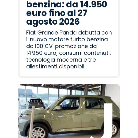
benzina: da 14.950
euro fino al 27
agosto 2026
Fiat Grande Panda debutta con
il nuovo motore turbo benzina
da 100 CV: promozione da
14.950 euro, consumi contenuti,
tecnologia moderna e tre
allestimenti disponibili.