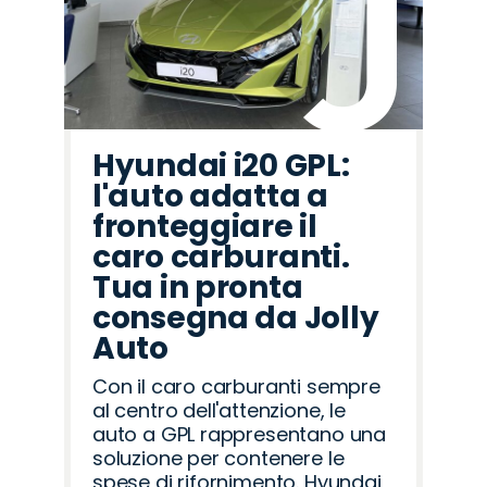
Hyundai i20 GPL:
l'auto adatta a
fronteggiare il
caro carburanti.
Tua in pronta
consegna da Jolly
Auto
Con il caro carburanti sempre
al centro dell'attenzione, le
auto a GPL rappresentano una
soluzione per contenere le
spese di rifornimento. Hyundai