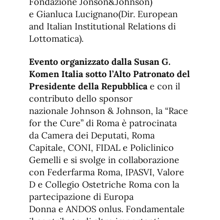
Fondazione Jonson&Johnson)
e Gianluca Lucignano(Dir. European
and Italian Institutional Relations di
Lottomatica).
Evento organizzato dalla Susan G.
Komen Italia sotto l’Alto Patronato del
Presidente della Repubblica
e con il
contributo dello sponsor
nazionale Johnson & Johnson, la “Race
for the Cure” di Roma è patrocinata
da Camera dei Deputati, Roma
Capitale, CONI, FIDAL e Policlinico
Gemelli e si svolge in collaborazione
con Federfarma Roma, IPASVI, Valore
D e Collegio Ostetriche Roma con la
partecipazione di Europa
Donna e ANDOS onlus. Fondamentale