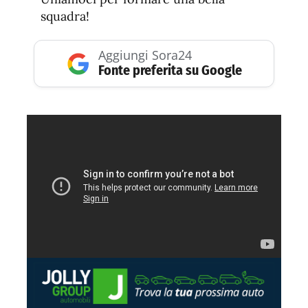
squadra!
Aggiungi Sora24
Fonte preferita su Google