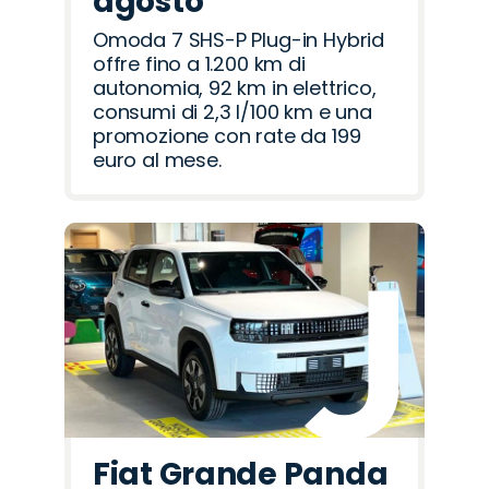
agosto
Omoda 7 SHS-P Plug-in Hybrid
offre fino a 1.200 km di
autonomia, 92 km in elettrico,
consumi di 2,3 l/100 km e una
promozione con rate da 199
euro al mese.
Fiat Grande Panda