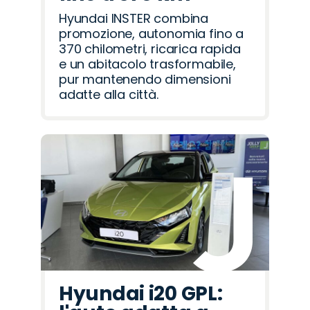
Hyundai INSTER combina
promozione, autonomia fino a
370 chilometri, ricarica rapida
e un abitacolo trasformabile,
pur mantenendo dimensioni
adatte alla città.
Hyundai i20 GPL: