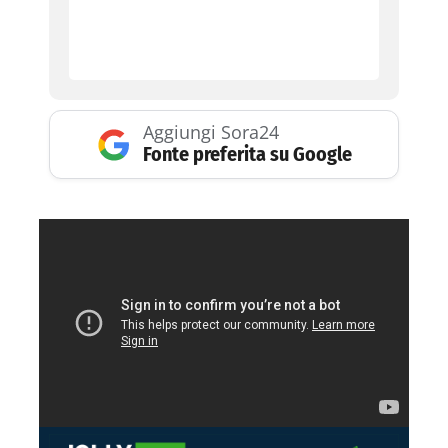
Aggiungi Sora24
Fonte preferita su Google