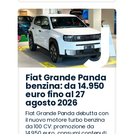
Fiat Grande Panda
benzina: da 14.950
euro fino al 27
agosto 2026
Fiat Grande Panda debutta con
il nuovo motore turbo benzina
da 100 CV: promozione da
14.950 euro, consumi contenuti,