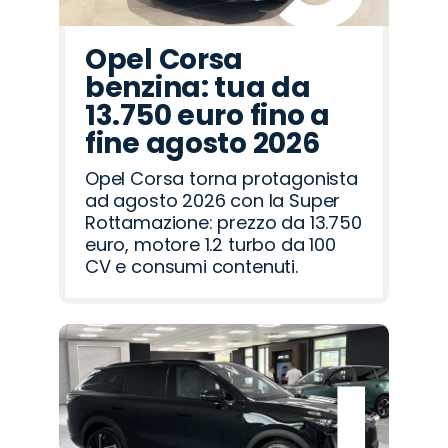
Opel Corsa
benzina: tua da
13.750 euro fino a
fine agosto 2026
Opel Corsa torna protagonista
ad agosto 2026 con la Super
Rottamazione: prezzo da 13.750
euro, motore 1.2 turbo da 100
CV e consumi contenuti.