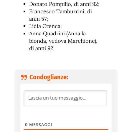
Donato Pompilio, di anni 92;
Francesco Tamburrini, di
anni 57;
Lidia Crenca;
Anna Quadrini (Anna la
bionda, vedova Marchione),
di anni 92.
Condoglianze:
0
MESSAGGI