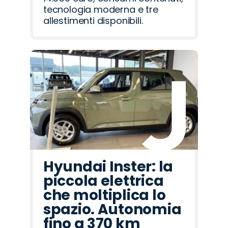
tecnologia moderna e tre
allestimenti disponibili.
Hyundai Inster: la
piccola elettrica
che moltiplica lo
spazio. Autonomia
fino a 370 km