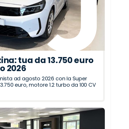
ina: tua da 13.750 euro
to 2026
nista ad agosto 2026 con la Super
3.750 euro, motore 1.2 turbo da 100 CV