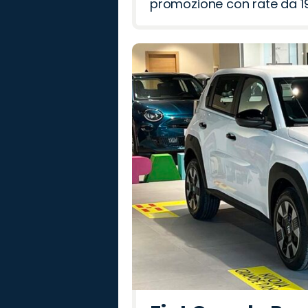
promozione con rate da 19