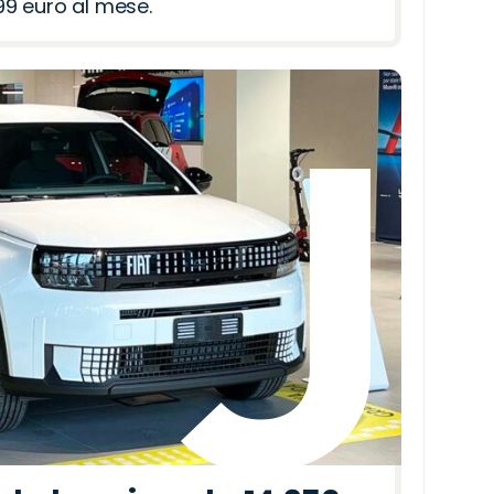
9 euro al mese.