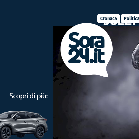
Cronaca
Politic