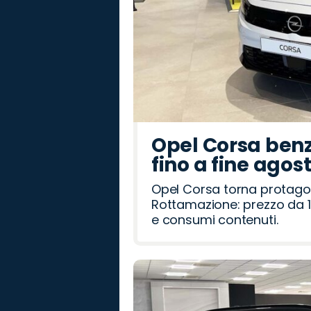
Opel Corsa benz
fino a fine agos
Opel Corsa torna protago
Rottamazione: prezzo da 1
e consumi contenuti.