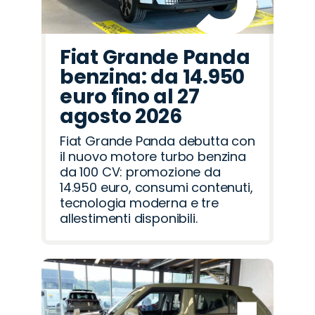
Fiat Grande Panda
benzina: da 14.950
euro fino al 27
agosto 2026
Fiat Grande Panda debutta con
il nuovo motore turbo benzina
da 100 CV: promozione da
14.950 euro, consumi contenuti,
tecnologia moderna e tre
allestimenti disponibili.