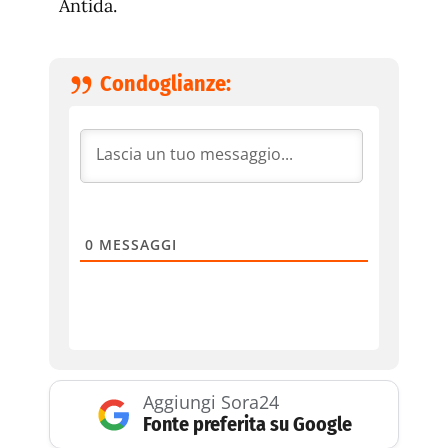
Antida.
Condoglianze:
0
MESSAGGI
Aggiungi Sora24
Fonte preferita su Google