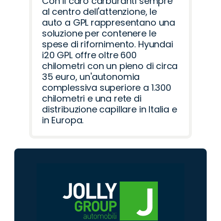
Con il caro carburanti sempre
al centro dell'attenzione, le
auto a GPL rappresentano una
soluzione per contenere le
spese di rifornimento. Hyundai
i20 GPL offre oltre 600
chilometri con un pieno di circa
35 euro, un'autonomia
complessiva superiore a 1.300
chilometri e una rete di
distribuzione capillare in Italia e
in Europa.