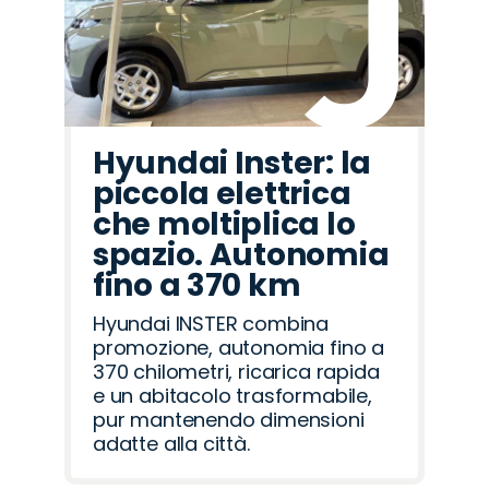
Hyundai Inster: la
piccola elettrica
che moltiplica lo
spazio. Autonomia
fino a 370 km
Hyundai INSTER combina
promozione, autonomia fino a
370 chilometri, ricarica rapida
e un abitacolo trasformabile,
pur mantenendo dimensioni
adatte alla città.