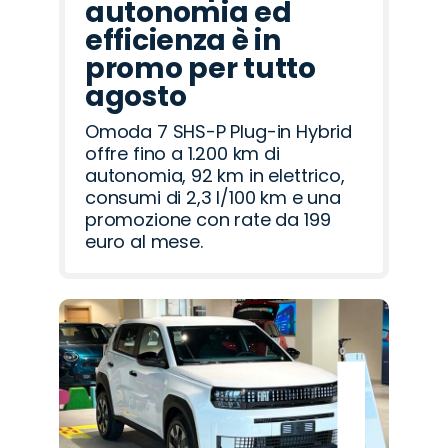
autonomia ed
efficienza è in
promo per tutto
agosto
Omoda 7 SHS-P Plug-in Hybrid
offre fino a 1.200 km di
autonomia, 92 km in elettrico,
consumi di 2,3 l/100 km e una
promozione con rate da 199
euro al mese.