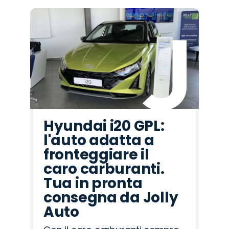
Hyundai i20 GPL:
l'auto adatta a
fronteggiare il
caro carburanti.
Tua in pronta
consegna da Jolly
Auto