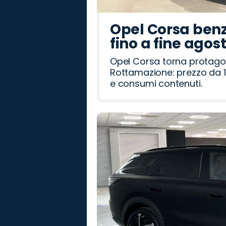
Opel Corsa benz
fino a fine agos
Opel Corsa torna protago
Rottamazione: prezzo da 1
e consumi contenuti.