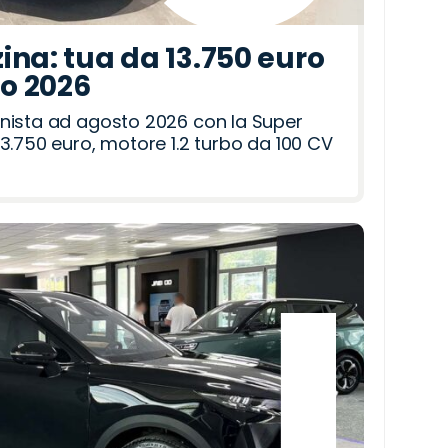
ina: tua da 13.750 euro
to 2026
nista ad agosto 2026 con la Super
3.750 euro, motore 1.2 turbo da 100 CV