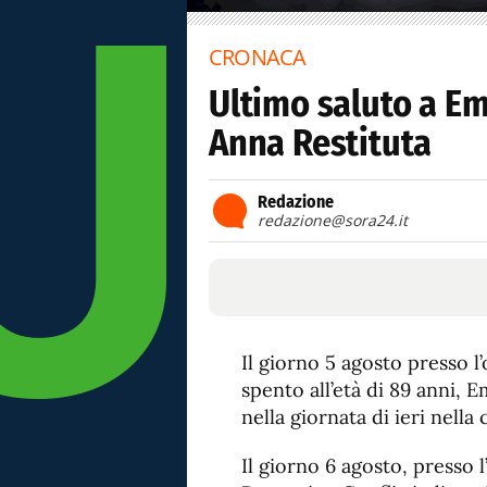
CRONACA
Ultimo saluto a E
Anna Restituta
Redazione
redazione@sora24.it
Il giorno 5 agosto presso l
spento all’età di 89 anni, Em
nella giornata di ieri nella
Il giorno 6 agosto, presso 