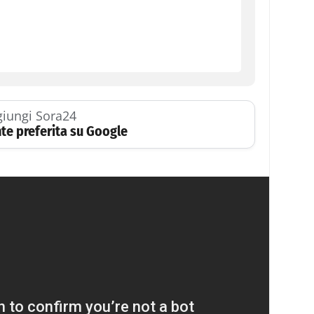
iungi Sora24
te preferita su Google