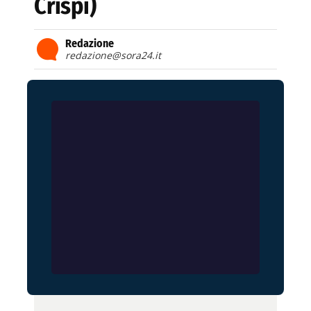
Crispi)
Redazione
redazione@sora24.it