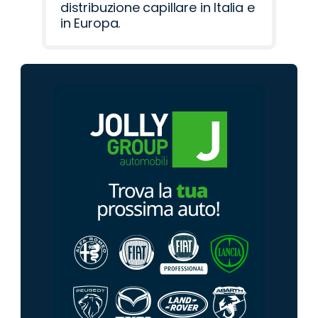
distribuzione capillare in Italia e
in Europa.