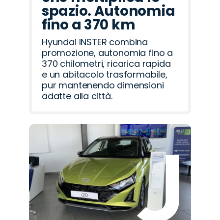
spazio. Autonomia
fino a 370 km
Hyundai INSTER combina
promozione, autonomia fino a
370 chilometri, ricarica rapida
e un abitacolo trasformabile,
pur mantenendo dimensioni
adatte alla città.