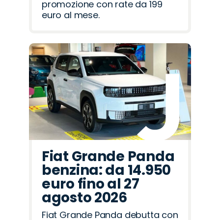
promozione con rate da 199
euro al mese.
Fiat Grande Panda
benzina: da 14.950
euro fino al 27
agosto 2026
Fiat Grande Panda debutta con