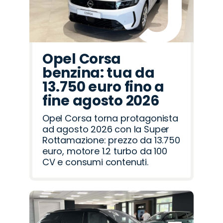
Opel Corsa
benzina: tua da
13.750 euro fino a
fine agosto 2026
Opel Corsa torna protagonista
ad agosto 2026 con la Super
Rottamazione: prezzo da 13.750
euro, motore 1.2 turbo da 100
CV e consumi contenuti.