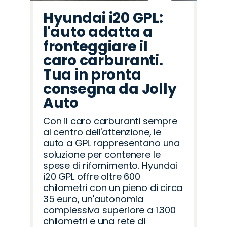
Hyundai i20 GPL:
l'auto adatta a
fronteggiare il
caro carburanti.
Tua in pronta
consegna da Jolly
Auto
Con il caro carburanti sempre
al centro dell'attenzione, le
auto a GPL rappresentano una
soluzione per contenere le
spese di rifornimento. Hyundai
i20 GPL offre oltre 600
chilometri con un pieno di circa
35 euro, un'autonomia
complessiva superiore a 1.300
chilometri e una rete di