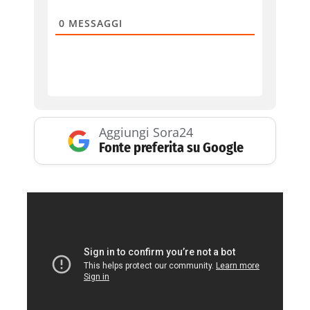
0
MESSAGGI
Aggiungi Sora24
Fonte preferita su Google