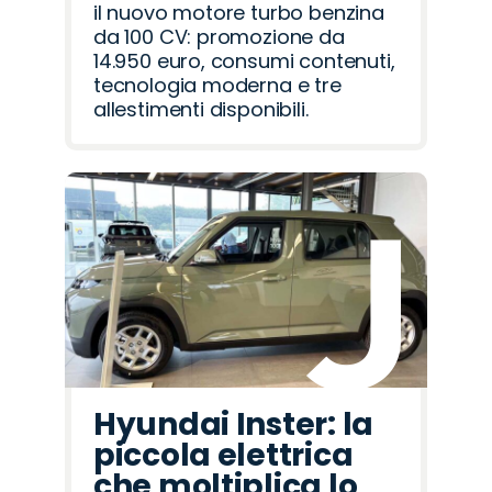
il nuovo motore turbo benzina
da 100 CV: promozione da
14.950 euro, consumi contenuti,
tecnologia moderna e tre
allestimenti disponibili.
Hyundai Inster: la
piccola elettrica
che moltiplica lo