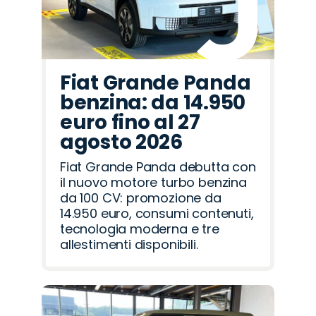
Fiat Grande Panda
benzina: da 14.950
euro fino al 27
agosto 2026
Fiat Grande Panda debutta con
il nuovo motore turbo benzina
da 100 CV: promozione da
14.950 euro, consumi contenuti,
tecnologia moderna e tre
allestimenti disponibili.