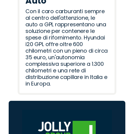
Auto
Con il caro carburanti sempre
al centro dell'attenzione, le
auto a GPL rappresentano una
soluzione per contenere le
spese di rifornimento. Hyundai
i20 GPL offre oltre 600
chilometri con un pieno di circa
35 euro, un'autonomia
complessiva superiore a 1.300
chilometri e una rete di
distribuzione capillare in Italia e
in Europa.