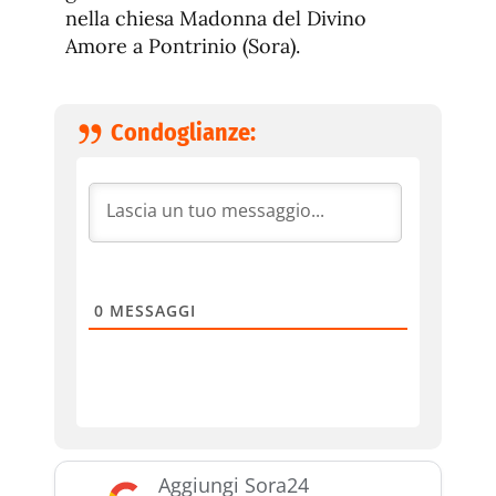
nella chiesa Madonna del Divino
Amore a Pontrinio (Sora).
Condoglianze:
0
MESSAGGI
Aggiungi Sora24