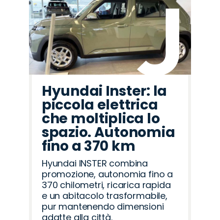
Hyundai Inster: la
piccola elettrica
che moltiplica lo
spazio. Autonomia
fino a 370 km
Hyundai INSTER combina
promozione, autonomia fino a
370 chilometri, ricarica rapida
e un abitacolo trasformabile,
pur mantenendo dimensioni
adatte alla città.