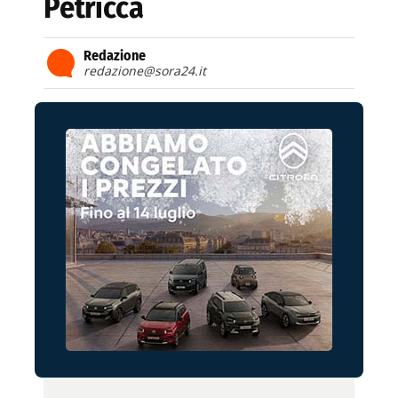
Petricca
Redazione
redazione@sora24.it