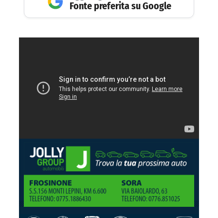
Fonte preferita su Google