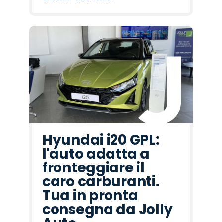
Hyundai i20 GPL:
l'auto adatta a
fronteggiare il
caro carburanti.
Tua in pronta
consegna da Jolly