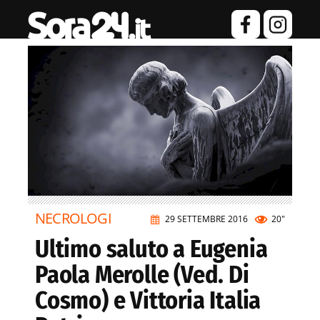
NECROLOGI
29 SETTEMBRE 2016
20"
Ultimo saluto a Eugenia
Paola Merolle (Ved. Di
Cosmo) e Vittoria Italia