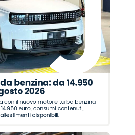
da benzina: da 14.950
agosto 2026
a con il nuovo motore turbo benzina
14.950 euro, consumi contenuti,
llestimenti disponibili.