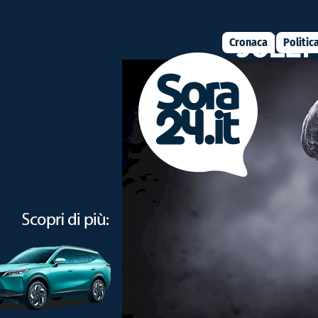
Cronaca
Politic