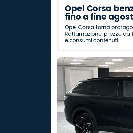
Opel Corsa benz
fino a fine agos
Opel Corsa torna protago
Rottamazione: prezzo da 1
e consumi contenuti.