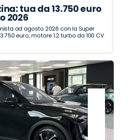
ina: tua da 13.750 euro
to 2026
nista ad agosto 2026 con la Super
3.750 euro, motore 1.2 turbo da 100 CV