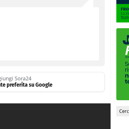
iungi Sora24
te preferita su Google