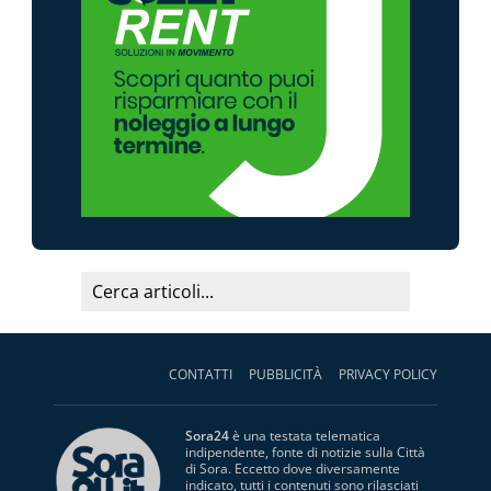
CONTATTI
PUBBLICITÀ
PRIVACY POLICY
Sora24
è una testata telematica
indipendente, fonte di notizie sulla Città
di Sora. Eccetto dove diversamente
indicato, tutti i contenuti sono rilasciati