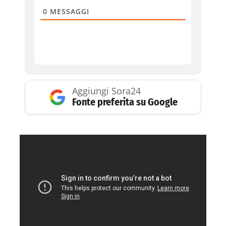
0
MESSAGGI
Aggiungi Sora24
Fonte preferita su Google