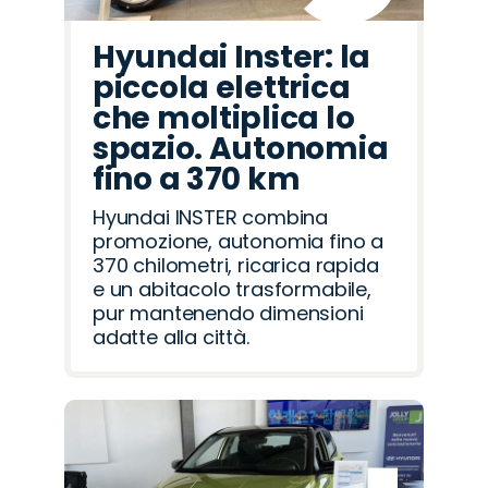
Hyundai Inster: la
piccola elettrica
che moltiplica lo
spazio. Autonomia
fino a 370 km
Hyundai INSTER combina
promozione, autonomia fino a
370 chilometri, ricarica rapida
e un abitacolo trasformabile,
pur mantenendo dimensioni
adatte alla città.