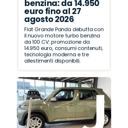
benzina: da 14.950
euro fino al 27
agosto 2026
Fiat Grande Panda debutta con
il nuovo motore turbo benzina
da 100 CV: promozione da
14.950 euro, consumi contenuti,
tecnologia moderna e tre
allestimenti disponibili.