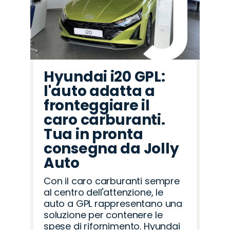
Hyundai i20 GPL:
l'auto adatta a
fronteggiare il
caro carburanti.
Tua in pronta
consegna da Jolly
Auto
Con il caro carburanti sempre
al centro dell'attenzione, le
auto a GPL rappresentano una
soluzione per contenere le
spese di rifornimento. Hyundai