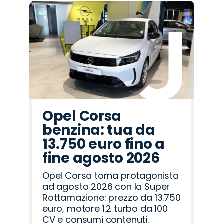
Opel Corsa
benzina: tua da
13.750 euro fino a
fine agosto 2026
Opel Corsa torna protagonista
ad agosto 2026 con la Super
Rottamazione: prezzo da 13.750
euro, motore 1.2 turbo da 100
CV e consumi contenuti.