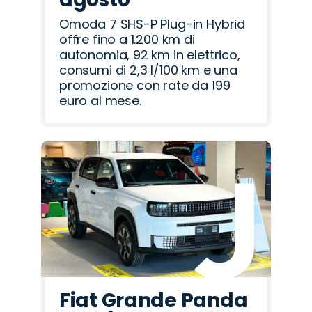
Omoda 7 SHS-P Plug-in Hybrid
offre fino a 1.200 km di
autonomia, 92 km in elettrico,
consumi di 2,3 l/100 km e una
promozione con rate da 199
euro al mese.
Fiat Grande Panda