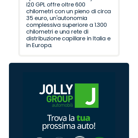
i20 GPL offre oltre 600
chilometri con un pieno di circa
35 euro, un'autonomia
complessiva superiore a 1.300
chilometri e una rete di
distribuzione capillare in Italia e
in Europa.