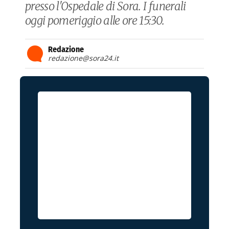
presso l'Ospedale di Sora. I funerali
oggi pomeriggio alle ore 15:30.
Redazione
redazione@sora24.it