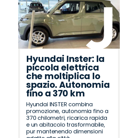
Hyundai Inster: la
piccola elettrica
che moltiplica lo
spazio. Autonomia
fino a 370 km
Hyundai INSTER combina
promozione, autonomia fino a
370 chilometri, ricarica rapida
e un abitacolo trasformabile,
pur mantenendo dimensioni