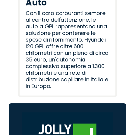
Auto
Con il caro carburanti sempre
al centro dell'attenzione, le
auto a GPL rappresentano una
soluzione per contenere le
spese di rifornimento. Hyundai
i20 GPL offre oltre 600
chilometri con un pieno di circa
35 euro, un'autonomia
complessiva superiore a 1.300
chilometri e una rete di
distribuzione capillare in Italia e
in Europa.