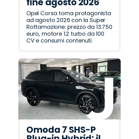
fine agosto 2026
Opel Corsa torna protagonista
ad agosto 2026 con la Super
Rottamazione: prezzo da 13.750
euro, motore 1.2 turbo da 100
CV e consumi contenuti.
Omoda 7 SHS-P
Plug-in Hybrid: il