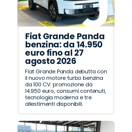
Fiat Grande Panda
benzina: da 14.950
euro fino al 27
agosto 2026
Fiat Grande Panda debutta con
il nuovo motore turbo benzina
da 100 CV: promozione da
14.950 euro, consumi contenuti,
tecnologia moderna e tre
allestimenti disponibili.