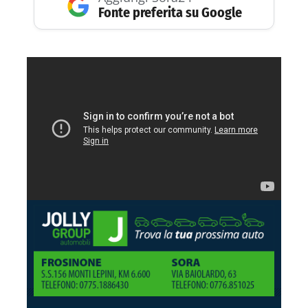
Fonte preferita su Google