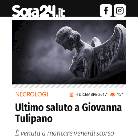
NECROLOGI
4 DICEMBRE 2017
15"
Ultimo saluto a Giovanna
Tulipano
È venuta a mancare venerdì scorso