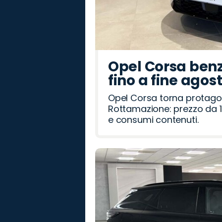
Opel Corsa benz
fino a fine agos
Opel Corsa torna protago
Rottamazione: prezzo da 1
e consumi contenuti.