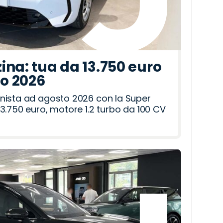
ina: tua da 13.750 euro
to 2026
nista ad agosto 2026 con la Super
3.750 euro, motore 1.2 turbo da 100 CV