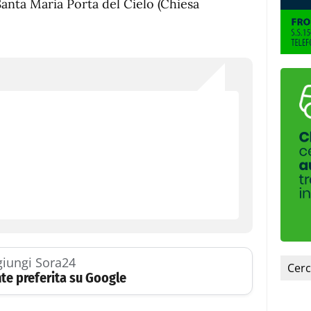
Santa Maria Porta del Cielo (Chiesa
iungi Sora24
te preferita su Google