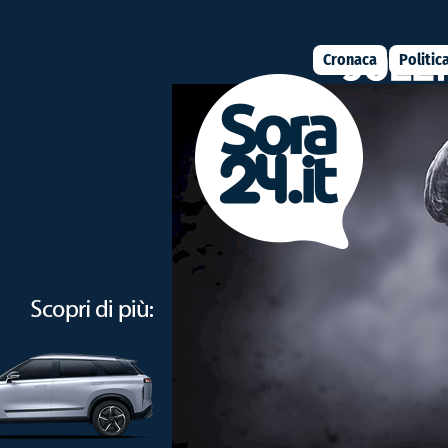
Cronaca
Politic