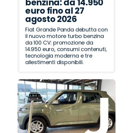
benzina: da 14.950
euro fino al 27
agosto 2026
Fiat Grande Panda debutta con
il nuovo motore turbo benzina
da 100 CV: promozione da
14.950 euro, consumi contenuti,
tecnologia moderna e tre
allestimenti disponibili.