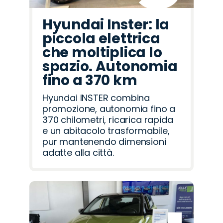
Hyundai Inster: la
piccola elettrica
che moltiplica lo
spazio. Autonomia
fino a 370 km
Hyundai INSTER combina
promozione, autonomia fino a
370 chilometri, ricarica rapida
e un abitacolo trasformabile,
pur mantenendo dimensioni
adatte alla città.