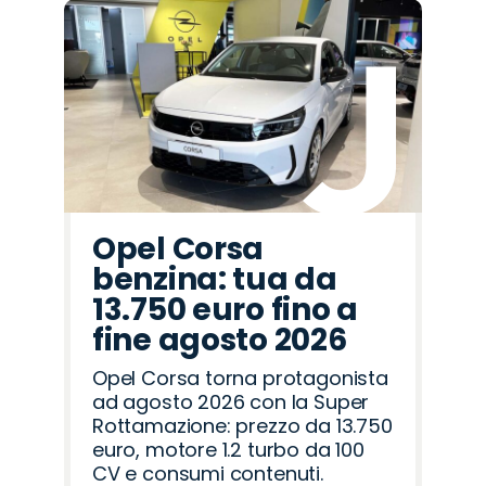
Opel Corsa
benzina: tua da
13.750 euro fino a
fine agosto 2026
Opel Corsa torna protagonista
ad agosto 2026 con la Super
Rottamazione: prezzo da 13.750
euro, motore 1.2 turbo da 100
CV e consumi contenuti.