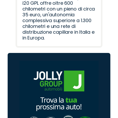
i20 GPL offre oltre 600
chilometri con un pieno di circa
35 euro, un'autonomia
complessiva superiore a 1.300
chilometri e una rete di
distribuzione capillare in Italia e
in Europa.