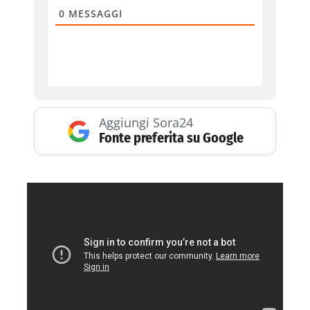
0
MESSAGGI
Aggiungi Sora24
Fonte preferita su Google