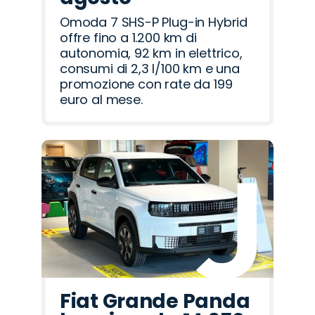
Omoda 7 SHS-P Plug-in Hybrid
offre fino a 1.200 km di
autonomia, 92 km in elettrico,
consumi di 2,3 l/100 km e una
promozione con rate da 199
euro al mese.
Fiat Grande Panda