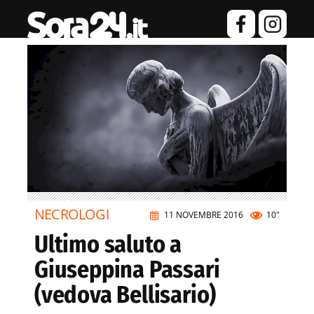
NECROLOGI
11 NOVEMBRE 2016
10"
Ultimo saluto a
Giuseppina Passari
(vedova Bellisario)