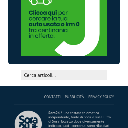
CONTATTI
PUBBLICITÀ
PRIVACY POLICY
Sora24
è una testata telematica
indipendente, fonte di notizie sulla Città
di Sora. Eccetto dove diversamente
indicato, tutti i contenuti sono rilasciati