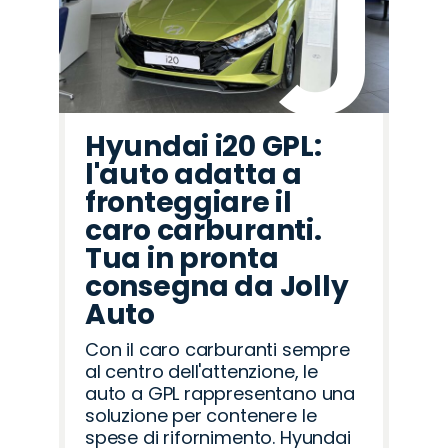
Hyundai i20 GPL:
l'auto adatta a
fronteggiare il
caro carburanti.
Tua in pronta
consegna da Jolly
Auto
Con il caro carburanti sempre
al centro dell'attenzione, le
auto a GPL rappresentano una
soluzione per contenere le
spese di rifornimento. Hyundai