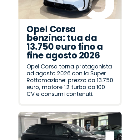
Opel Corsa
benzina: tua da
13.750 euro fino a
fine agosto 2026
Opel Corsa torna protagonista
ad agosto 2026 con la Super
Rottamazione: prezzo da 13.750
euro, motore 1.2 turbo da 100
CV e consumi contenuti.