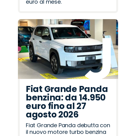
euro al mese.
Fiat Grande Panda
benzina: da 14.950
euro fino al 27
agosto 2026
Fiat Grande Panda debutta con
il nuovo motore turbo benzina