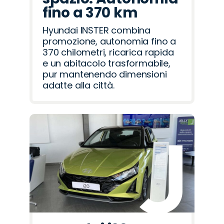
fino a 370 km
Hyundai INSTER combina
promozione, autonomia fino a
370 chilometri, ricarica rapida
e un abitacolo trasformabile,
pur mantenendo dimensioni
adatte alla città.