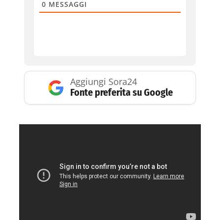
0
MESSAGGI
Aggiungi Sora24
Fonte preferita su Google