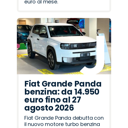
euro al mese.
Fiat Grande Panda
benzina: da 14.950
euro fino al 27
agosto 2026
Fiat Grande Panda debutta con
il nuovo motore turbo benzina