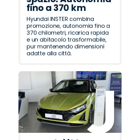
fino a 370 km
Hyundai INSTER combina
promozione, autonomia fino a
370 chilometri, ricarica rapida
e un abitacolo trasformabile,
pur mantenendo dimensioni
adatte alla città.