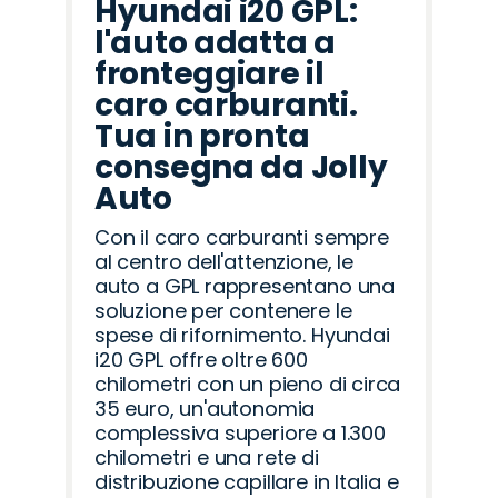
Hyundai i20 GPL:
l'auto adatta a
fronteggiare il
caro carburanti.
Tua in pronta
consegna da Jolly
Auto
Con il caro carburanti sempre
al centro dell'attenzione, le
auto a GPL rappresentano una
soluzione per contenere le
spese di rifornimento. Hyundai
i20 GPL offre oltre 600
chilometri con un pieno di circa
35 euro, un'autonomia
complessiva superiore a 1.300
chilometri e una rete di
distribuzione capillare in Italia e