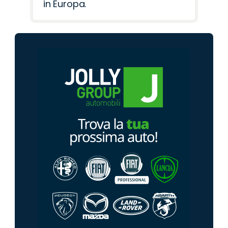
in Europa.