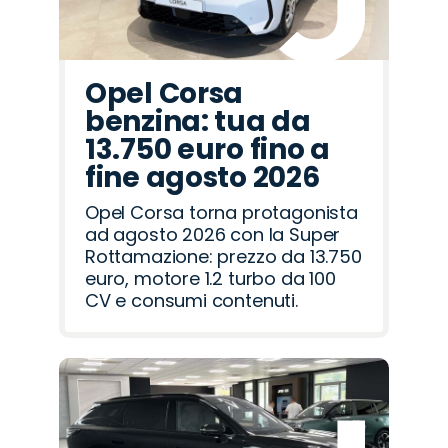
Opel Corsa
benzina: tua da
13.750 euro fino a
fine agosto 2026
Opel Corsa torna protagonista
ad agosto 2026 con la Super
Rottamazione: prezzo da 13.750
euro, motore 1.2 turbo da 100
CV e consumi contenuti.