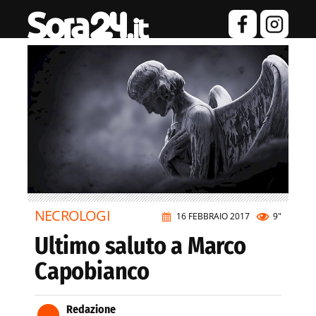
NECROLOGI
16 FEBBRAIO 2017
9"
Ultimo saluto a Marco
Capobianco
Redazione