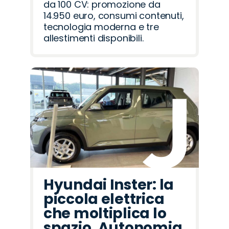
da 100 CV: promozione da
14.950 euro, consumi contenuti,
tecnologia moderna e tre
allestimenti disponibili.
Hyundai Inster: la
piccola elettrica
che moltiplica lo
spazio. Autonomia