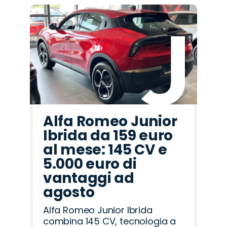
Alfa Romeo Junior
Ibrida da 159 euro
al mese: 145 CV e
5.000 euro di
vantaggi ad
agosto
Alfa Romeo Junior Ibrida
combina 145 CV, tecnologia a