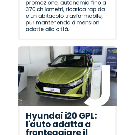
promozione, autonomia fino a
370 chilometri, ricarica rapida
e un abitacolo trasformabile,
pur mantenendo dimensioni
adatte alla città.
Hyundai i20 GPL:
l'auto adatta a
fronteggiare il