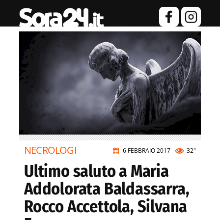
NECROLOGI
6 FEBBRAIO 2017
32"
Ultimo saluto a Maria
Addolorata Baldassarra,
Rocco Accettola, Silvana