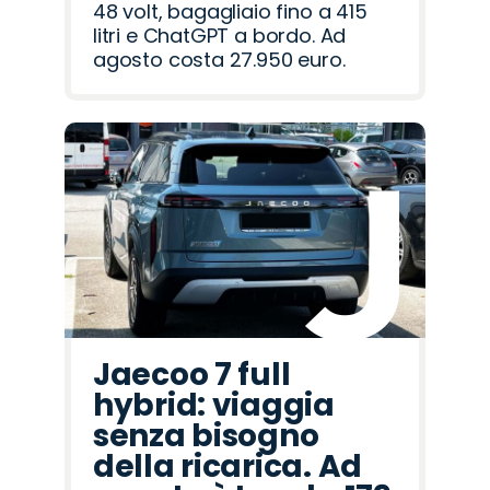
48 volt, bagagliaio fino a 415
litri e ChatGPT a bordo. Ad
agosto costa 27.950 euro.
Jaecoo 7 full
hybrid: viaggia
senza bisogno
della ricarica. Ad