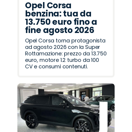
Opel Corsa
benzina: tua da
13.750 euro fino a
fine agosto 2026
Opel Corsa torna protagonista
ad agosto 2026 con la Super
Rottamazione: prezzo da 13.750
euro, motore 1.2 turbo da 100
CV e consumi contenuti.