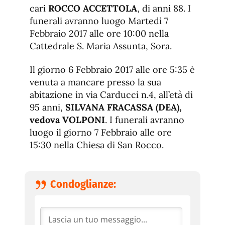
cari
ROCCO ACCETTOLA
, di anni 88. I
funerali avranno luogo Martedì 7
Febbraio 2017 alle ore 10:00 nella
Cattedrale S. Maria Assunta, Sora.
Il giorno 6 Febbraio 2017 alle ore 5:35 è
venuta a mancare presso la sua
abitazione in via Carducci n.4, all’età di
95 anni,
SILVANA FRACASSA (DEA),
vedova VOLPONI
. I funerali avranno
luogo il giorno 7 Febbraio alle ore
15:30 nella Chiesa di San Rocco.
Condoglianze: