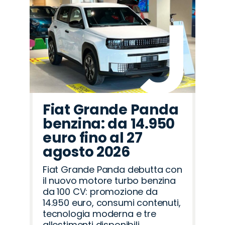
Fiat Grande Panda
benzina: da 14.950
euro fino al 27
agosto 2026
Fiat Grande Panda debutta con
il nuovo motore turbo benzina
da 100 CV: promozione da
14.950 euro, consumi contenuti,
tecnologia moderna e tre
allestimenti disponibili.