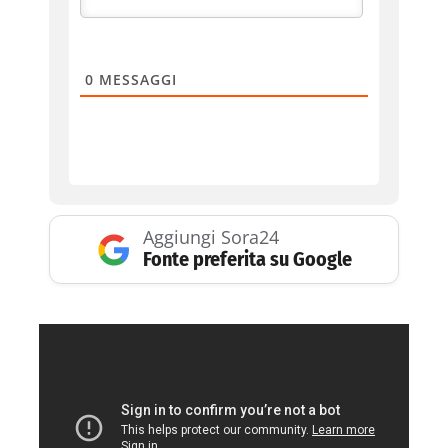
0
MESSAGGI
Aggiungi Sora24
Fonte preferita su Google