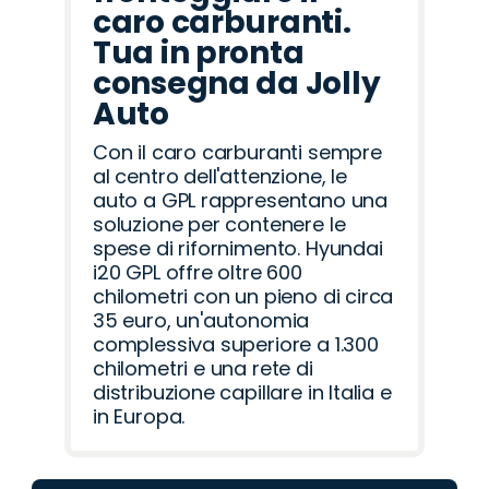
caro carburanti.
Tua in pronta
consegna da Jolly
Auto
Con il caro carburanti sempre
al centro dell'attenzione, le
auto a GPL rappresentano una
soluzione per contenere le
spese di rifornimento. Hyundai
i20 GPL offre oltre 600
chilometri con un pieno di circa
35 euro, un'autonomia
complessiva superiore a 1.300
chilometri e una rete di
distribuzione capillare in Italia e
in Europa.