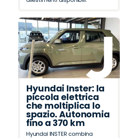
Hyundai Inster: la
piccola elettrica
che moltiplica lo
spazio. Autonomia
fino a 370 km
Hyundai INSTER combina