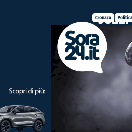
Cronaca
Politic