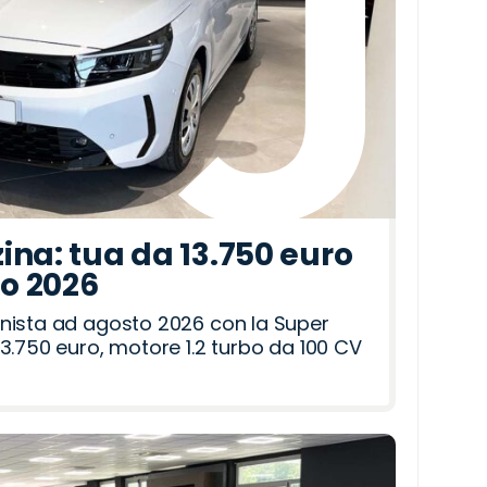
ina: tua da 13.750 euro
to 2026
nista ad agosto 2026 con la Super
3.750 euro, motore 1.2 turbo da 100 CV