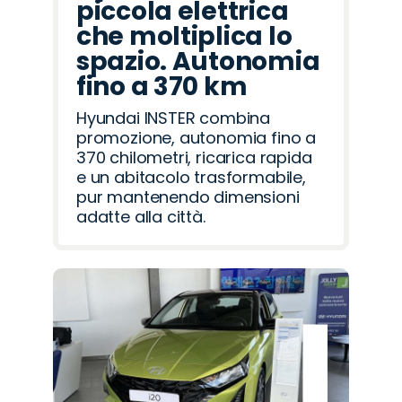
piccola elettrica
che moltiplica lo
spazio. Autonomia
fino a 370 km
Hyundai INSTER combina
promozione, autonomia fino a
370 chilometri, ricarica rapida
e un abitacolo trasformabile,
pur mantenendo dimensioni
adatte alla città.