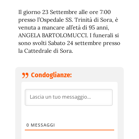
Il giorno 23 Settembre alle ore 7:00
presso l’Ospedale SS. Trinità di Sora, è
venuta a mancare all’età di 95 anni,
ANGELA BARTOLOMUCCI. I funerali si
sono svolti Sabato 24 settembre presso
la Cattedrale di Sora.
Condoglianze:
0
MESSAGGI