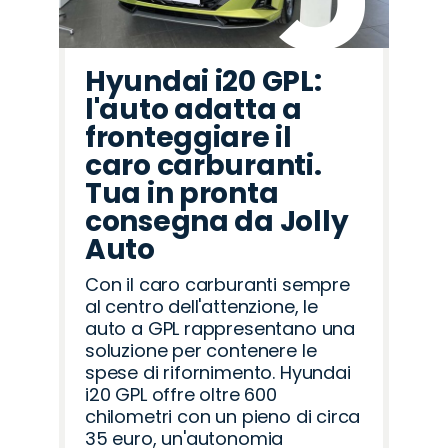
Hyundai i20 GPL:
l'auto adatta a
fronteggiare il
caro carburanti.
Tua in pronta
consegna da Jolly
Auto
Con il caro carburanti sempre
al centro dell'attenzione, le
auto a GPL rappresentano una
soluzione per contenere le
spese di rifornimento. Hyundai
i20 GPL offre oltre 600
chilometri con un pieno di circa
35 euro, un'autonomia