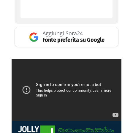
Aggiungi Sora24
Fonte preferita su Google