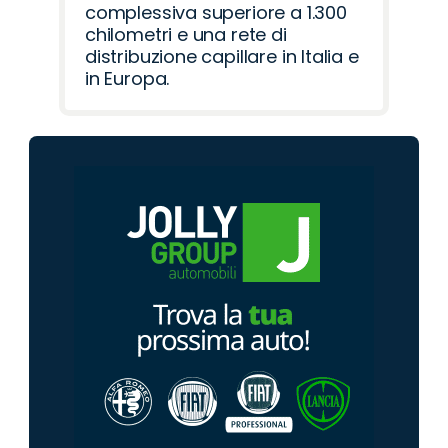
complessiva superiore a 1.300
chilometri e una rete di
distribuzione capillare in Italia e
in Europa.