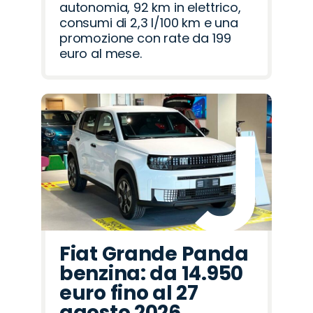
autonomia, 92 km in elettrico,
consumi di 2,3 l/100 km e una
promozione con rate da 199
euro al mese.
Fiat Grande Panda
benzina: da 14.950
euro fino al 27
agosto 2026