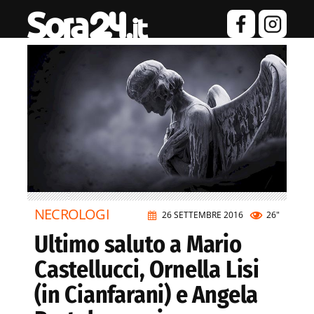
NECROLOGI
26 SETTEMBRE 2016
26"
Ultimo saluto a Mario
Castellucci, Ornella Lisi
(in Cianfarani) e Angela