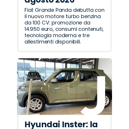
Fiat Grande Panda debutta con
il nuovo motore turbo benzina
da 100 CV: promozione da
14.950 euro, consumi contenuti,
tecnologia moderna e tre
allestimenti disponibili.
Hyundai Inster: la