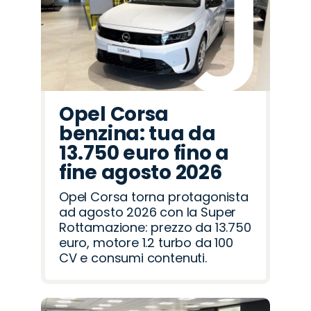
Opel Corsa
benzina: tua da
13.750 euro fino a
fine agosto 2026
Opel Corsa torna protagonista
ad agosto 2026 con la Super
Rottamazione: prezzo da 13.750
euro, motore 1.2 turbo da 100
CV e consumi contenuti.