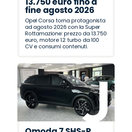
13.750 euro fino a
fine agosto 2026
Opel Corsa torna protagonista
ad agosto 2026 con la Super
Rottamazione: prezzo da 13.750
euro, motore 1.2 turbo da 100
CV e consumi contenuti.
Omoda 7 SHS-P