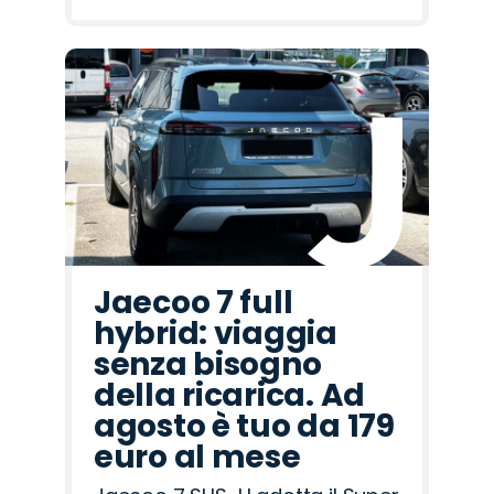
Jaecoo 7 full
hybrid: viaggia
senza bisogno
della ricarica. Ad
agosto è tuo da 179
euro al mese