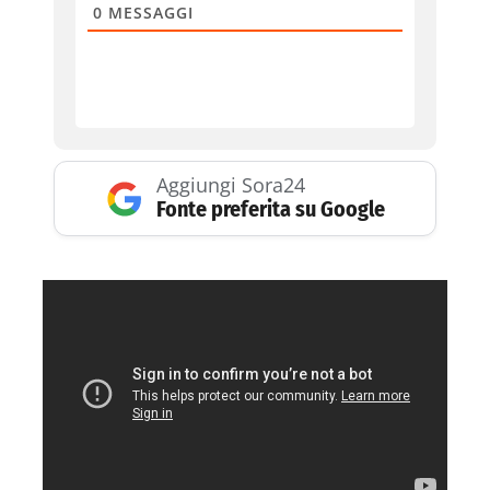
0
MESSAGGI
Aggiungi Sora24
Fonte preferita su Google