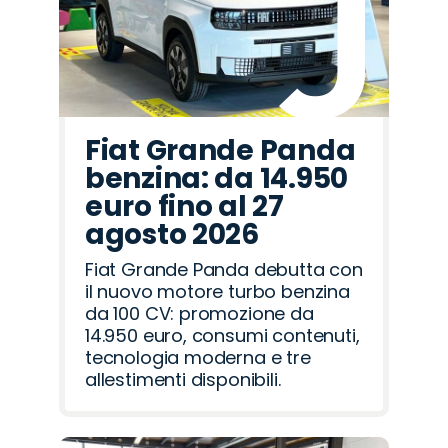
Fiat Grande Panda
benzina: da 14.950
euro fino al 27
agosto 2026
Fiat Grande Panda debutta con
il nuovo motore turbo benzina
da 100 CV: promozione da
14.950 euro, consumi contenuti,
tecnologia moderna e tre
allestimenti disponibili.