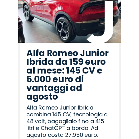
Alfa Romeo Junior
Ibrida da 159 euro
al mese: 145 CV e
5.000 euro di
vantaggi ad
agosto
Alfa Romeo Junior Ibrida
combina 145 CV, tecnologia a
48 volt, bagagliaio fino a 415
litri e ChatGPT a bordo. Ad
agosto costa 27.950 euro.