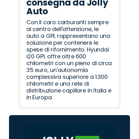
consegna da Jolly
Auto
Con il caro carburanti sempre
al centro dell'attenzione, le
auto a GPL rappresentano una
soluzione per contenere le
spese di rifornimento. Hyundai
i20 GPL offre oltre 600
chilometri con un pieno di circa
35 euro, un'autonomia
complessiva superiore a 1.300
chilometri e una rete di
distribuzione capillare in Italia e
in Europa.