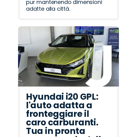
pur mantenendo dimensioni
adatte alla città.
Hyundai i20 GPL:
l'auto adatta a
fronteggiare il
caro carburanti.
Tua in pronta