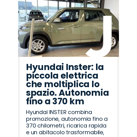
Hyundai Inster: la
piccola elettrica
che moltiplica lo
spazio. Autonomia
fino a 370 km
Hyundai INSTER combina
promozione, autonomia fino a
370 chilometri, ricarica rapida
e un abitacolo trasformabile,