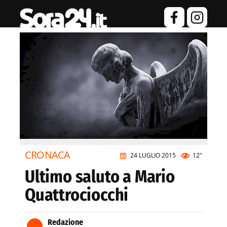
CRONACA
24 LUGLIO 2015
12"
Ultimo saluto a Mario
Quattrociocchi
Redazione