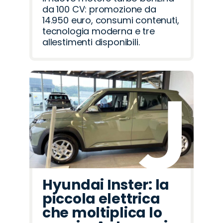
da 100 CV: promozione da
14.950 euro, consumi contenuti,
tecnologia moderna e tre
allestimenti disponibili.
Hyundai Inster: la
piccola elettrica
che moltiplica lo