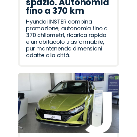
spazio. Autonomia
fino a 370 km
Hyundai INSTER combina
promozione, autonomia fino a
370 chilometri, ricarica rapida
e un abitacolo trasformabile,
pur mantenendo dimensioni
adatte alla città.