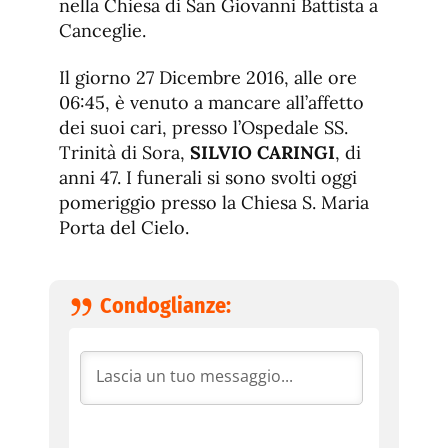
nella Chiesa di San Giovanni Battista a
Canceglie.
Il giorno 27 Dicembre 2016, alle ore
06:45, è venuto a mancare all’affetto
dei suoi cari, presso l’Ospedale SS.
Trinità di Sora,
SILVIO CARINGI
, di
anni 47. I funerali si sono svolti oggi
pomeriggio presso la Chiesa S. Maria
Porta del Cielo.
Condoglianze: