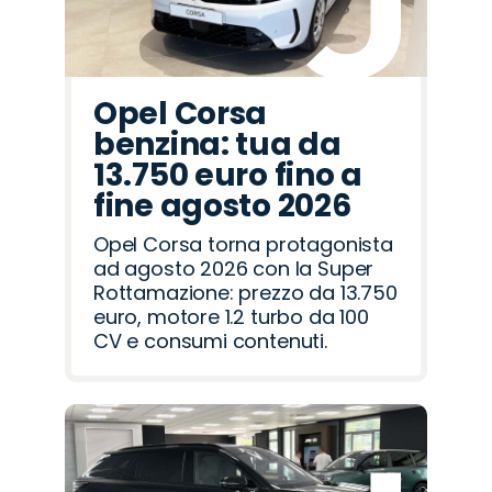
Opel Corsa
benzina: tua da
13.750 euro fino a
fine agosto 2026
Opel Corsa torna protagonista
ad agosto 2026 con la Super
Rottamazione: prezzo da 13.750
euro, motore 1.2 turbo da 100
CV e consumi contenuti.