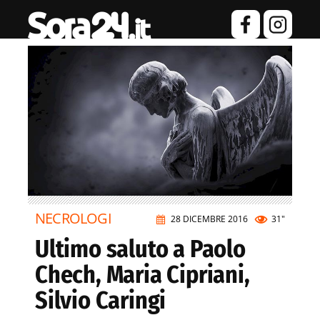
NECROLOGI
28 DICEMBRE 2016
31"
Ultimo saluto a Paolo
Chech, Maria Cipriani,
Silvio Caringi