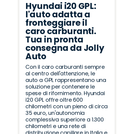
Hyundai i20 GPL:
l'auto adatta a
fronteggiare il
caro carburanti.
Tua in pronta
consegna da Jolly
Auto
Con il caro carburanti sempre
al centro dell'attenzione, le
auto a GPL rappresentano una
soluzione per contenere le
spese di rifornimento. Hyundai
i20 GPL offre oltre 600
chilometri con un pieno di circa
35 euro, un'autonomia
complessiva superiore a 1.300
chilometri e una rete di
distribuzione capillare in Italia e