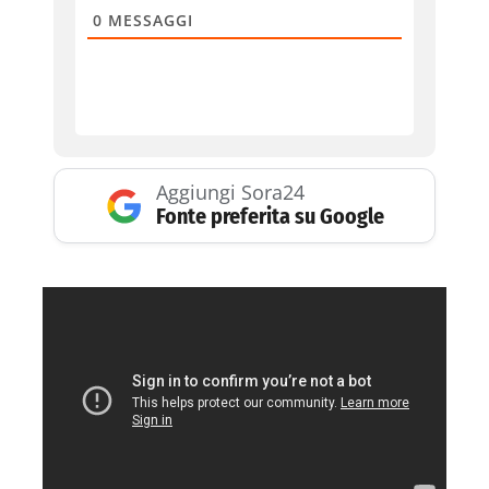
0
MESSAGGI
Aggiungi Sora24
Fonte preferita su Google