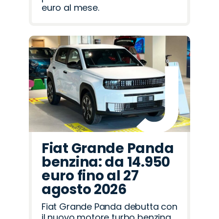
euro al mese.
Fiat Grande Panda
benzina: da 14.950
euro fino al 27
agosto 2026
Fiat Grande Panda debutta con
il nuovo motore turbo benzina