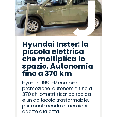
Hyundai Inster: la
piccola elettrica
che moltiplica lo
spazio. Autonomia
fino a 370 km
Hyundai INSTER combina
promozione, autonomia fino a
370 chilometri, ricarica rapida
e un abitacolo trasformabile,
pur mantenendo dimensioni
adatte alla città.