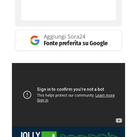
Aggiungi Sora24
Fonte preferita su Google