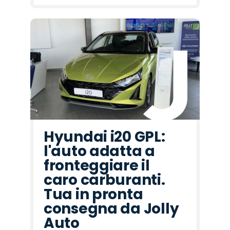
Hyundai i20 GPL:
l'auto adatta a
fronteggiare il
caro carburanti.
Tua in pronta
consegna da Jolly
Auto