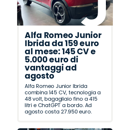
Alfa Romeo Junior
Ibrida da 159 euro
al mese: 145 CV e
5.000 euro di
vantaggi ad
agosto
Alfa Romeo Junior Ibrida
combina 145 CV, tecnologia a
48 volt, bagagliaio fino a 415
litri e ChatGPT a bordo. Ad
agosto costa 27.950 euro.