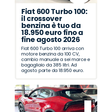
Fiat 600 Turbo 100:
il crossover
benzina è tuo da
18.950 euro fino a
fine agosto 2026
Fiat 600 Turbo 100 arriva con
motore benzina da 100 CV,
cambio manuale a sei marce e
bagagliaio da 385 litri. Ad
agosto parte da 18.950 euro.