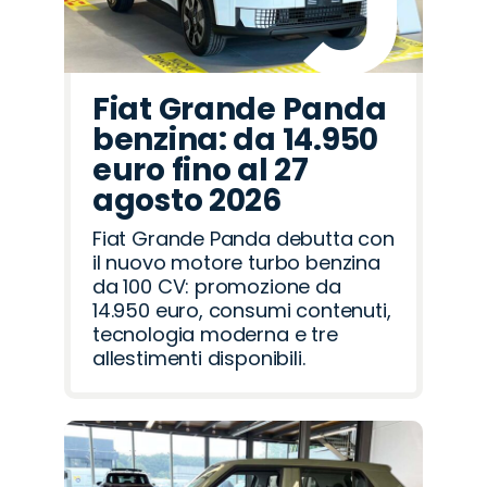
Fiat Grande Panda
benzina: da 14.950
euro fino al 27
agosto 2026
Fiat Grande Panda debutta con
il nuovo motore turbo benzina
da 100 CV: promozione da
14.950 euro, consumi contenuti,
tecnologia moderna e tre
allestimenti disponibili.