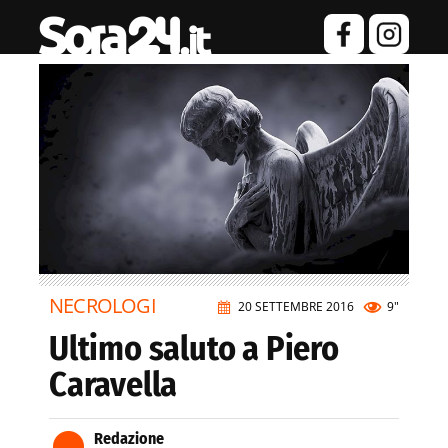
NECROLOGI
20 SETTEMBRE 2016
9"
Ultimo saluto a Piero
Caravella
Redazione