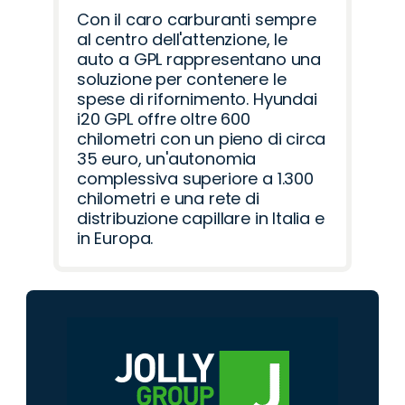
Con il caro carburanti sempre
al centro dell'attenzione, le
auto a GPL rappresentano una
soluzione per contenere le
spese di rifornimento. Hyundai
i20 GPL offre oltre 600
chilometri con un pieno di circa
35 euro, un'autonomia
complessiva superiore a 1.300
chilometri e una rete di
distribuzione capillare in Italia e
in Europa.