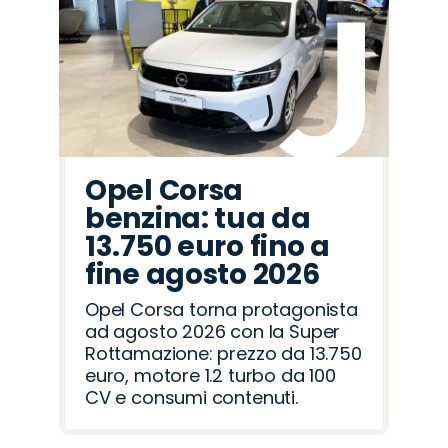
Opel Corsa
benzina: tua da
13.750 euro fino a
fine agosto 2026
Opel Corsa torna protagonista
ad agosto 2026 con la Super
Rottamazione: prezzo da 13.750
euro, motore 1.2 turbo da 100
CV e consumi contenuti.