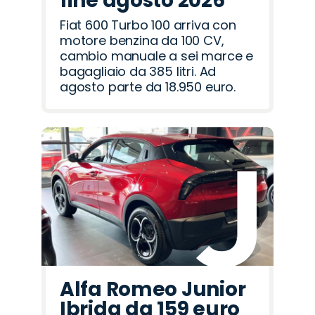
fine agosto 2026
Fiat 600 Turbo 100 arriva con
motore benzina da 100 CV,
cambio manuale a sei marce e
bagagliaio da 385 litri. Ad
agosto parte da 18.950 euro.
Alfa Romeo Junior
Ibrida da 159 euro