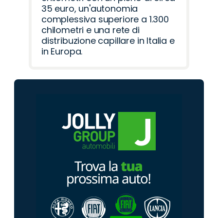
35 euro, un'autonomia
complessiva superiore a 1.300
chilometri e una rete di
distribuzione capillare in Italia e
in Europa.