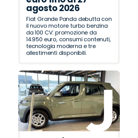
agosto 2026
Fiat Grande Panda debutta con
il nuovo motore turbo benzina
da 100 CV: promozione da
14.950 euro, consumi contenuti,
tecnologia moderna e tre
allestimenti disponibili.