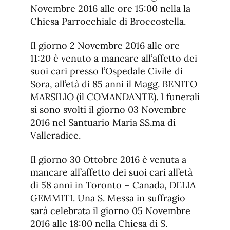
Novembre 2016 alle ore 15:00 nella la
Chiesa Parrocchiale di Broccostella.
Il giorno 2 Novembre 2016 alle ore
11:20 è venuto a mancare all’affetto dei
suoi cari presso l’Ospedale Civile di
Sora, all’età di 85 anni il Magg. BENITO
MARSILIO (il COMANDANTE). I funerali
si sono svolti il giorno 03 Novembre
2016 nel Santuario Maria SS.ma di
Valleradice.
Il giorno 30 Ottobre 2016 è venuta a
mancare all’affetto dei suoi cari all’età
di 58 anni in Toronto – Canada, DELIA
GEMMITI. Una S. Messa in suffragio
sarà celebrata il giorno 05 Novembre
2016 alle 18:00 nella Chiesa di S.