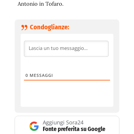
Antonio in Tofaro.
Condoglianze:
0
MESSAGGI
Aggiungi Sora24
Fonte preferita su Google