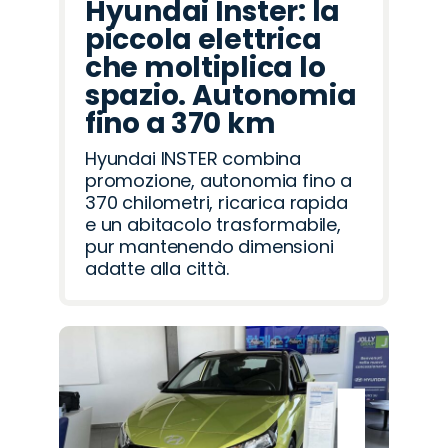
Hyundai Inster: la
piccola elettrica
che moltiplica lo
spazio. Autonomia
fino a 370 km
Hyundai INSTER combina
promozione, autonomia fino a
370 chilometri, ricarica rapida
e un abitacolo trasformabile,
pur mantenendo dimensioni
adatte alla città.