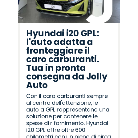
Hyundai i20 GPL:
l'auto adatta a
fronteggiare il
caro carburanti.
Tua in pronta
consegna da Jolly
Auto
Con il caro carburanti sempre
al centro dell'attenzione, le
auto a GPL rappresentano una
soluzione per contenere le
spese di rifornimento. Hyundai
i20 GPL offre oltre 600
chilometri con un pieno di circa