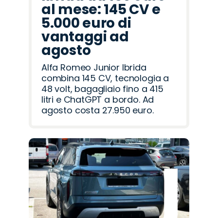
al mese: 145 CV e
5.000 euro di
vantaggi ad
agosto
Alfa Romeo Junior Ibrida
combina 145 CV, tecnologia a
48 volt, bagagliaio fino a 415
litri e ChatGPT a bordo. Ad
agosto costa 27.950 euro.