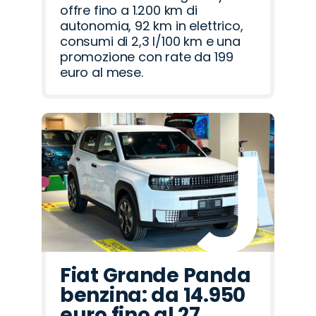
offre fino a 1.200 km di
autonomia, 92 km in elettrico,
consumi di 2,3 l/100 km e una
promozione con rate da 199
euro al mese.
Fiat Grande Panda
benzina: da 14.950
euro fino al 27