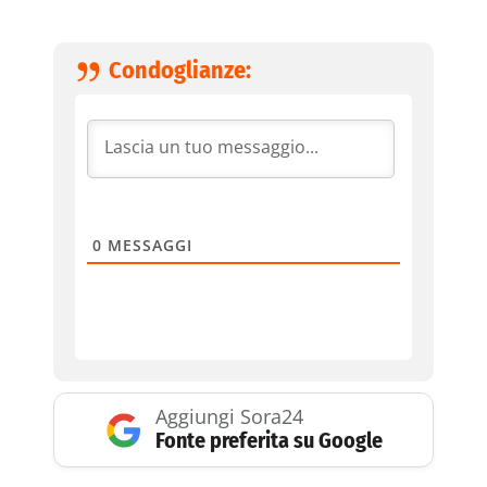
Condoglianze:
0
MESSAGGI
Aggiungi Sora24
Fonte preferita su Google