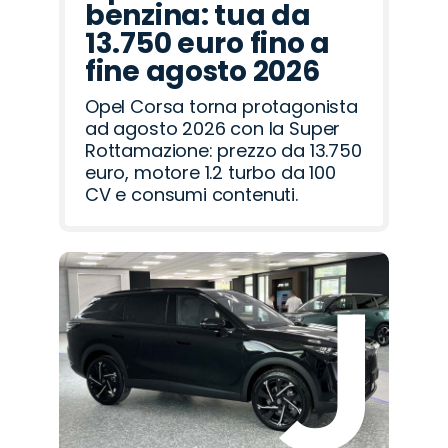
benzina: tua da
13.750 euro fino a
fine agosto 2026
Opel Corsa torna protagonista
ad agosto 2026 con la Super
Rottamazione: prezzo da 13.750
euro, motore 1.2 turbo da 100
CV e consumi contenuti.