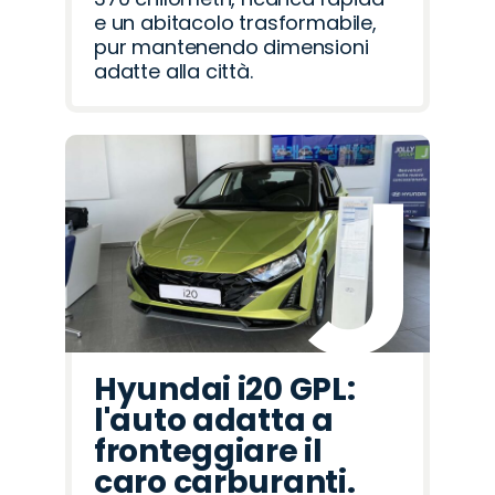
e un abitacolo trasformabile,
pur mantenendo dimensioni
adatte alla città.
Hyundai i20 GPL:
l'auto adatta a
fronteggiare il
caro carburanti.