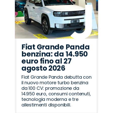
Fiat Grande Panda
benzina: da 14.950
euro fino al 27
agosto 2026
Fiat Grande Panda debutta con
il nuovo motore turbo benzina
da 100 CV: promozione da
14.950 euro, consumi contenuti,
tecnologia moderna e tre
allestimenti disponibili.