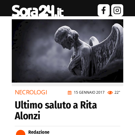
NECROLOGI
15 GENNAIO 2017
22"
Ultimo saluto a Rita
Alonzi
Redazione