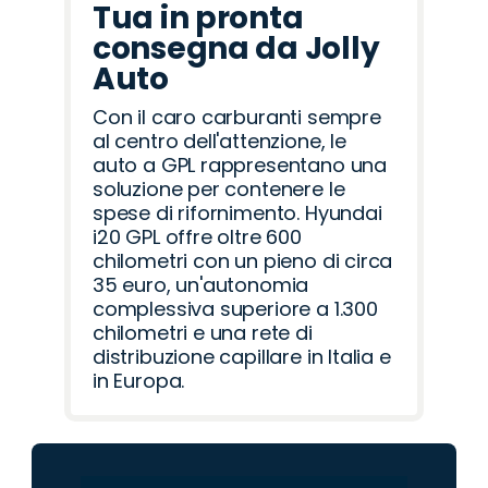
Tua in pronta
consegna da Jolly
Auto
Con il caro carburanti sempre
al centro dell'attenzione, le
auto a GPL rappresentano una
soluzione per contenere le
spese di rifornimento. Hyundai
i20 GPL offre oltre 600
chilometri con un pieno di circa
35 euro, un'autonomia
complessiva superiore a 1.300
chilometri e una rete di
distribuzione capillare in Italia e
in Europa.