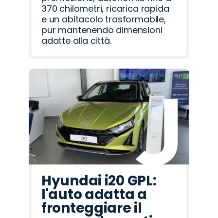
370 chilometri, ricarica rapida
e un abitacolo trasformabile,
pur mantenendo dimensioni
adatte alla città.
Hyundai i20 GPL:
l'auto adatta a
fronteggiare il