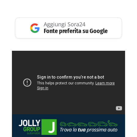
Aggiungi Sora24
Fonte preferita su Google