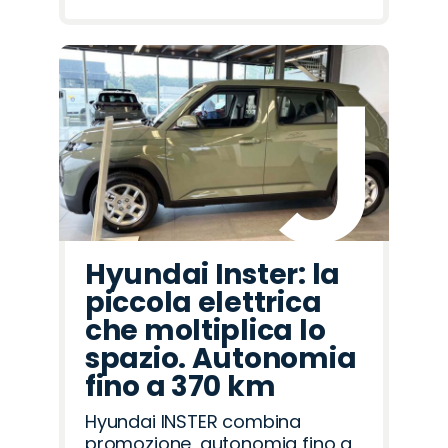
Hyundai Inster: la
piccola elettrica
che moltiplica lo
spazio. Autonomia
fino a 370 km
Hyundai INSTER combina
promozione, autonomia fino a