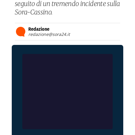
seguito di un tremendo incidente sulla
Sora-Cassino.
Redazione
redazione@sora24.it