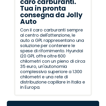
caro carburanti.
Tua in pronta
consegna da Jolly
Auto
Con il caro carburanti sempre
al centro dell'attenzione, le
auto a GPL rappresentano una
soluzione per contenere le
spese di rifornimento. Hyundai
i20 GPL offre oltre 600
chilometri con un pieno di circa
35 euro, un'autonomia
complessiva superiore a 1.300
chilometri e una rete di
distribuzione capillare in Italia e
in Europa.