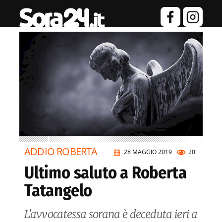
ADDIO ROBERTA
28 MAGGIO 2019
20"
Ultimo saluto a Roberta
Tatangelo
L'avvocatessa sorana è deceduta ieri a