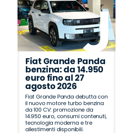
Fiat Grande Panda
benzina: da 14.950
euro fino al 27
agosto 2026
Fiat Grande Panda debutta con
il nuovo motore turbo benzina
da 100 CV: promozione da
14.950 euro, consumi contenuti,
tecnologia moderna e tre
allestimenti disponibili.