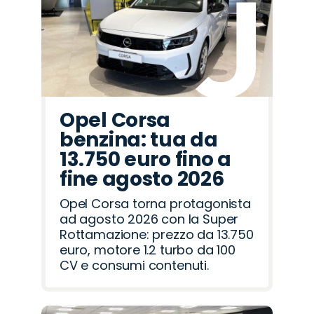
Opel Corsa
benzina: tua da
13.750 euro fino a
fine agosto 2026
Opel Corsa torna protagonista
ad agosto 2026 con la Super
Rottamazione: prezzo da 13.750
euro, motore 1.2 turbo da 100
CV e consumi contenuti.