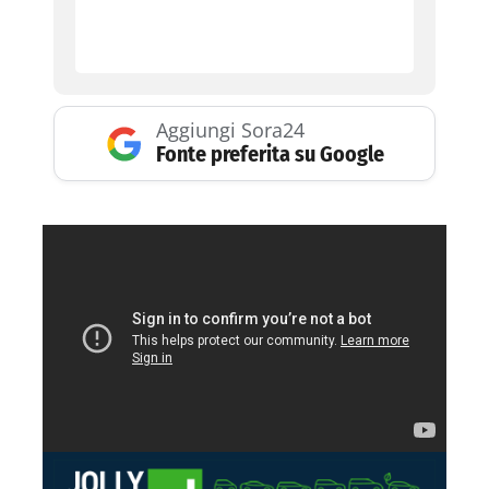
Aggiungi Sora24
Fonte preferita su Google