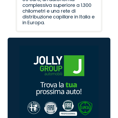
complessiva superiore a 1.300
chilometri e una rete di
distribuzione capillare in Italia e
in Europa.