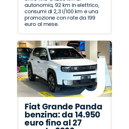
autonomia, 92 km in elettrico,
consumi di 2,3 l/100 km e una
promozione con rate da 199
euro al mese.
Fiat Grande Panda
benzina: da 14.950
euro fino al 27