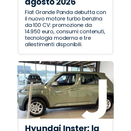
agosto 2026
Fiat Grande Panda debutta con
il nuovo motore turbo benzina
da 100 CV: promozione da
14.950 euro, consumi contenuti,
tecnologia moderna e tre
allestimenti disponibili.
Hyundai Inster: la