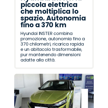
piccola elettrica
che moltiplica lo
spazio. Autonomia
fino a 370 km
Hyundai INSTER combina
promozione, autonomia fino a
370 chilometri, ricarica rapida
e un abitacolo trasformabile,
pur mantenendo dimensioni
adatte alla città.