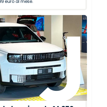
9 euro al mese.