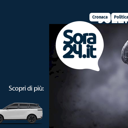
Cronaca
Politic