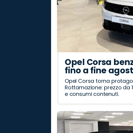
Opel Corsa benz
fino a fine agos
Opel Corsa torna protago
Rottamazione: prezzo da 1
e consumi contenuti.