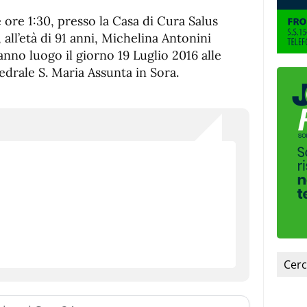
e ore 1:30, presso la Casa di Cura Salus
a, all’età di 91 anni, Michelina Antonini
ranno luogo il giorno 19 Luglio 2016 alle
edrale S. Maria Assunta in Sora.