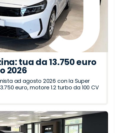
ina: tua da 13.750 euro
to 2026
nista ad agosto 2026 con la Super
3.750 euro, motore 1.2 turbo da 100 CV