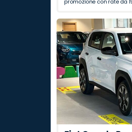
promozione con rate da 19