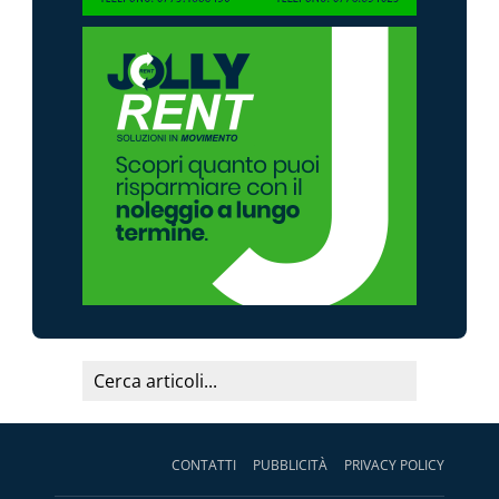
CONTATTI
PUBBLICITÀ
PRIVACY POLICY