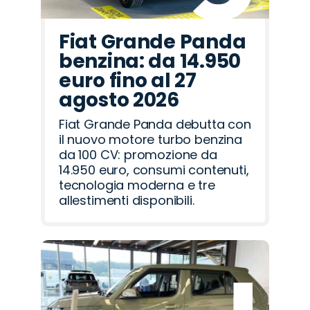
Fiat Grande Panda
benzina: da 14.950
euro fino al 27
agosto 2026
Fiat Grande Panda debutta con
il nuovo motore turbo benzina
da 100 CV: promozione da
14.950 euro, consumi contenuti,
tecnologia moderna e tre
allestimenti disponibili.