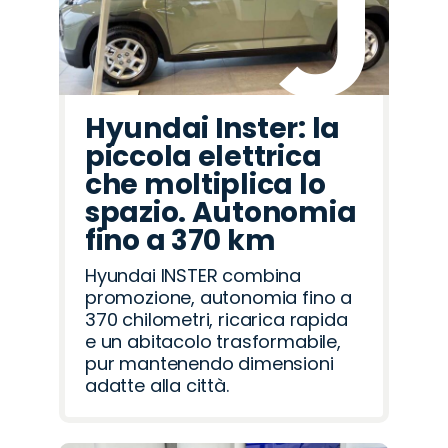
Hyundai Inster: la
piccola elettrica
che moltiplica lo
spazio. Autonomia
fino a 370 km
Hyundai INSTER combina
promozione, autonomia fino a
370 chilometri, ricarica rapida
e un abitacolo trasformabile,
pur mantenendo dimensioni
adatte alla città.