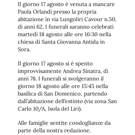
Il giorno 17 agosto è venuta a mancare
Paola Orlandi presso la propria
abitazione in via Lungoliri Cavour n.50,
di anni 62. I funerali saranno celebrati
martedì 18 agosto alle ore 16:30 nella
chiesa di Santa Giovanna Antida in
Sora.
Il giorno 17 agosto si è spento
improvvisamente Andrea Sinatra, di
anni 78. I funerali si svolgeranno il
giorno 18 agosto alle ore 15:45 nella
basilica di San Domenico, partendo
dall’abitazione dell’estinto (via zona San
Carlo 10/A, Isola del Liri).
Alle famiglie sentite condoglianze da
parte della nostra redazione.