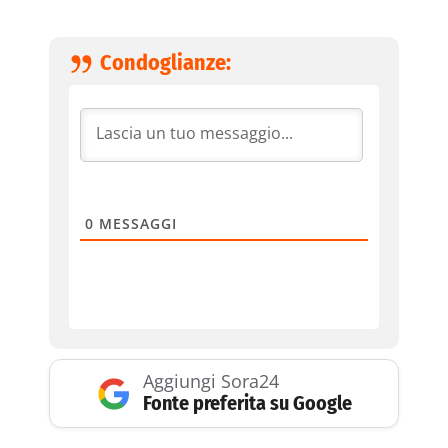
Condoglianze:
0
MESSAGGI
Aggiungi Sora24
Fonte preferita su Google