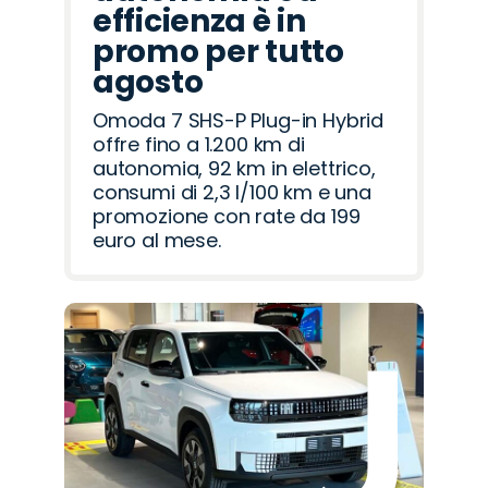
efficienza è in
promo per tutto
agosto
Omoda 7 SHS-P Plug-in Hybrid
offre fino a 1.200 km di
autonomia, 92 km in elettrico,
consumi di 2,3 l/100 km e una
promozione con rate da 199
euro al mese.