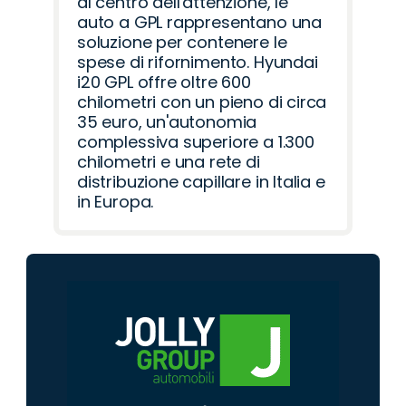
al centro dell'attenzione, le
auto a GPL rappresentano una
soluzione per contenere le
spese di rifornimento. Hyundai
i20 GPL offre oltre 600
chilometri con un pieno di circa
35 euro, un'autonomia
complessiva superiore a 1.300
chilometri e una rete di
distribuzione capillare in Italia e
in Europa.