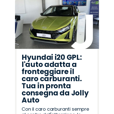
Hyundai i20 GPL:
l'auto adatta a
fronteggiare il
caro carburanti.
Tua in pronta
consegna da Jolly
Auto
Con il caro carburanti sempre