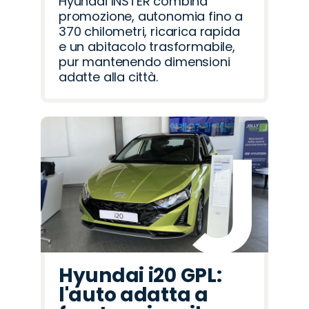
Hyundai INSTER combina
promozione, autonomia fino a
370 chilometri, ricarica rapida
e un abitacolo trasformabile,
pur mantenendo dimensioni
adatte alla città.
Hyundai i20 GPL:
l'auto adatta a