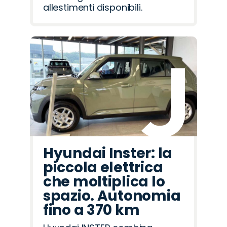
allestimenti disponibili.
Hyundai Inster: la
piccola elettrica
che moltiplica lo
spazio. Autonomia
fino a 370 km