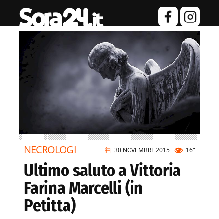
NECROLOGI
30 NOVEMBRE 2015
16"
Ultimo saluto a Vittoria
Farina Marcelli (in
Petitta)