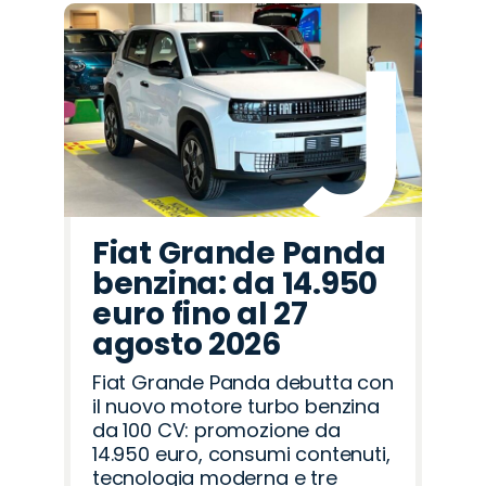
Fiat Grande Panda
benzina: da 14.950
euro fino al 27
agosto 2026
Fiat Grande Panda debutta con
il nuovo motore turbo benzina
da 100 CV: promozione da
14.950 euro, consumi contenuti,
tecnologia moderna e tre