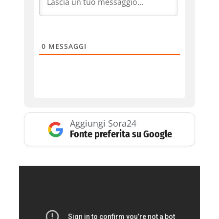
0
MESSAGGI
Aggiungi Sora24
Fonte preferita su Google