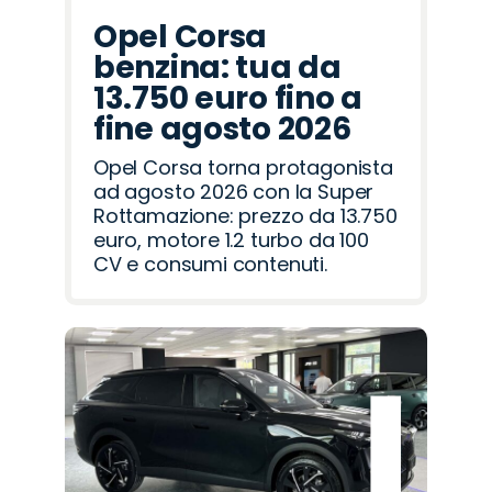
Opel Corsa
benzina: tua da
13.750 euro fino a
fine agosto 2026
Opel Corsa torna protagonista
ad agosto 2026 con la Super
Rottamazione: prezzo da 13.750
euro, motore 1.2 turbo da 100
CV e consumi contenuti.