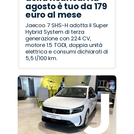
agosto è tuo da 179
euro al mese
Jaecoo 7 SHS-H adotta il Super
Hybrid System di terza
generazione con 224 CV,
motore 1.5 TGDI, doppia unità
elettrica e consumi dichiarati di
5,5 l/100 km.