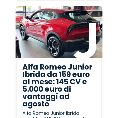
Alfa Romeo Junior
Ibrida da 159 euro
al mese: 145 CV e
5.000 euro di
vantaggi ad
agosto
Alfa Romeo Junior Ibrida