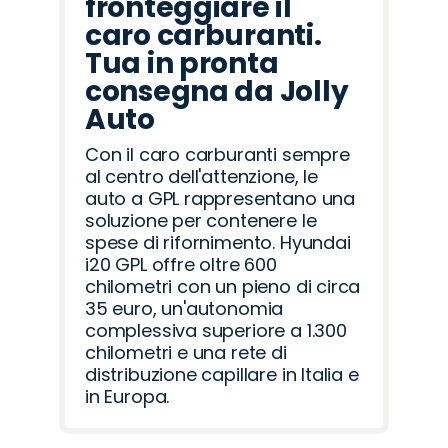
fronteggiare il
caro carburanti.
Tua in pronta
consegna da Jolly
Auto
Con il caro carburanti sempre
al centro dell'attenzione, le
auto a GPL rappresentano una
soluzione per contenere le
spese di rifornimento. Hyundai
i20 GPL offre oltre 600
chilometri con un pieno di circa
35 euro, un'autonomia
complessiva superiore a 1.300
chilometri e una rete di
distribuzione capillare in Italia e
in Europa.