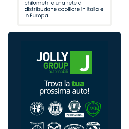
chilometri e una rete di
distribuzione capillare in Italia e
in Europa.