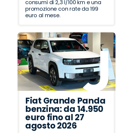
consumi di 2,3 l/100 km e una
promozione con rate da 199
euro al mese.
Fiat Grande Panda
benzina: da 14.950
euro fino al 27
agosto 2026