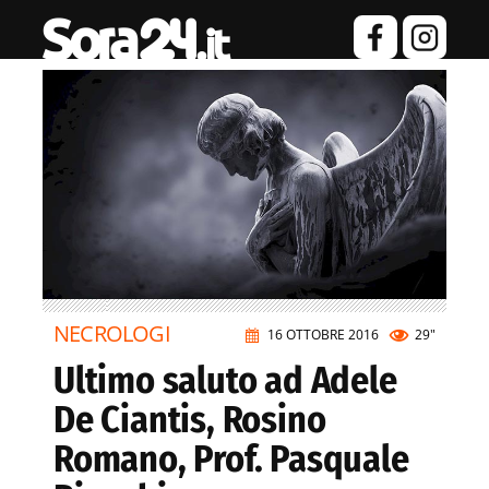
NECROLOGI
16 OTTOBRE 2016
29"
Ultimo saluto ad Adele
De Ciantis, Rosino
Romano, Prof. Pasquale