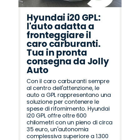
Hyundai i20 GPL:
l'auto adatta a
fronteggiare il
caro carburanti.
Tua in pronta
consegna da Jolly
Auto
Con il caro carburanti sempre
al centro dell'attenzione, le
auto a GPL rappresentano una
soluzione per contenere le
spese di rifornimento. Hyundai
i20 GPL offre oltre 600
chilometri con un pieno di circa
35 euro, un'autonomia
complessiva superiore a 1.300