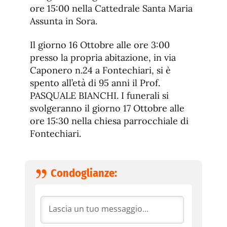
ore 15:00 nella Cattedrale Santa Maria
Assunta in Sora.
Il giorno 16 Ottobre alle ore 3:00
presso la propria abitazione, in via
Caponero n.24 a Fontechiari, si è
spento all’età di 95 anni il Prof.
PASQUALE BIANCHI. I funerali si
svolgeranno il giorno 17 Ottobre alle
ore 15:30 nella chiesa parrocchiale di
Fontechiari.
Condoglianze: