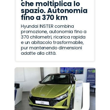
che moltiplica lo
spazio. Autonomia
fino a 370 km
Hyundai INSTER combina
promozione, autonomia fino a
370 chilometri, ricarica rapida
e un abitacolo trasformabile,
pur mantenendo dimensioni
adatte alla città.