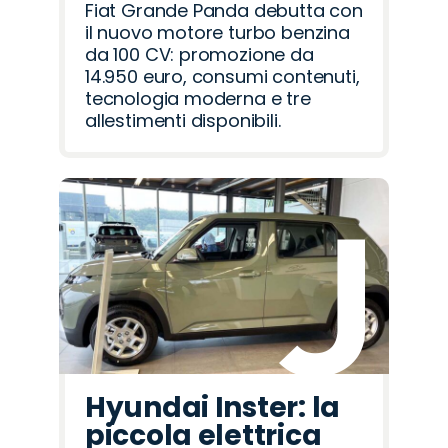
Fiat Grande Panda debutta con
il nuovo motore turbo benzina
da 100 CV: promozione da
14.950 euro, consumi contenuti,
tecnologia moderna e tre
allestimenti disponibili.
Hyundai Inster: la
piccola elettrica