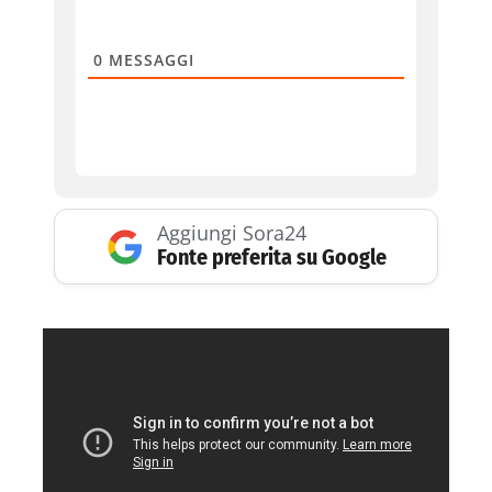
0
MESSAGGI
Aggiungi Sora24
Fonte preferita su Google