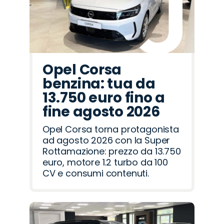
Opel Corsa
benzina: tua da
13.750 euro fino a
fine agosto 2026
Opel Corsa torna protagonista
ad agosto 2026 con la Super
Rottamazione: prezzo da 13.750
euro, motore 1.2 turbo da 100
CV e consumi contenuti.