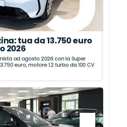
ina: tua da 13.750 euro
to 2026
nista ad agosto 2026 con la Super
3.750 euro, motore 1.2 turbo da 100 CV