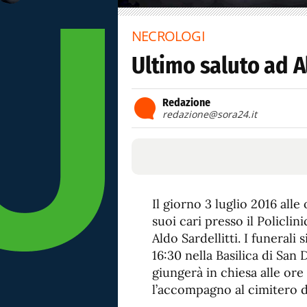
NECROLOGI
Ultimo saluto ad A
Redazione
redazione@sora24.it
Il giorno 3 luglio 2016 alle
suoi cari presso il Policlin
Aldo Sardellitti. I funerali
16:30 nella Basilica di San
giungerà in chiesa alle ore
l’accompagno al cimitero di 