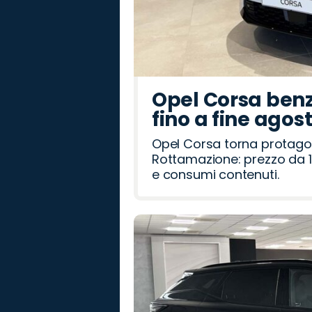
Opel Corsa benz
fino a fine agos
Opel Corsa torna protago
Rottamazione: prezzo da 1
e consumi contenuti.