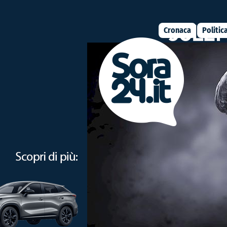
Cronaca
Politic