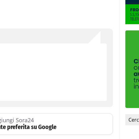
iungi Sora24
te preferita su Google