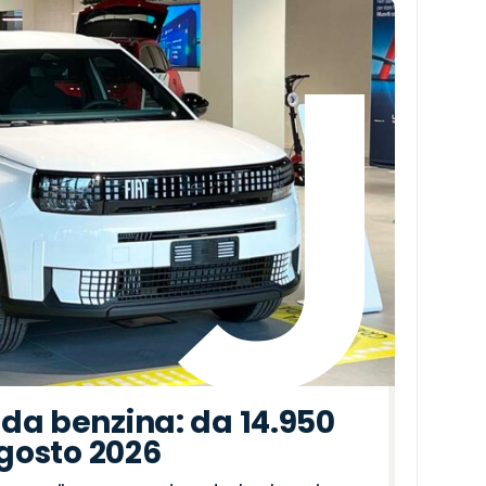
da benzina: da 14.950
agosto 2026