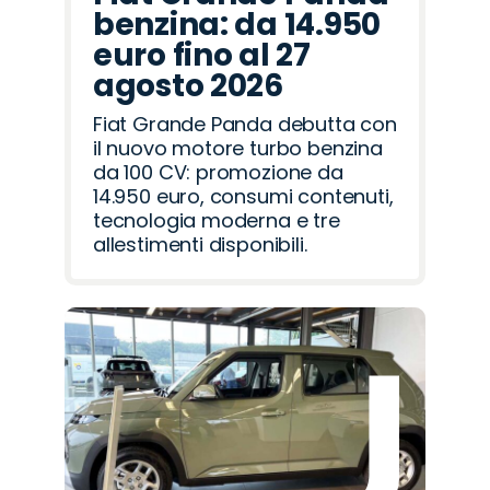
benzina: da 14.950
euro fino al 27
agosto 2026
Fiat Grande Panda debutta con
il nuovo motore turbo benzina
da 100 CV: promozione da
14.950 euro, consumi contenuti,
tecnologia moderna e tre
allestimenti disponibili.