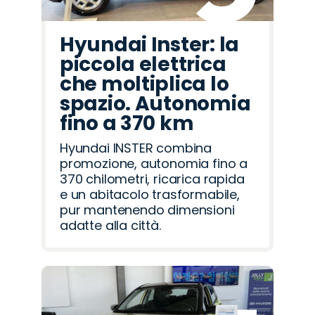
Hyundai Inster: la
piccola elettrica
che moltiplica lo
spazio. Autonomia
fino a 370 km
Hyundai INSTER combina
promozione, autonomia fino a
370 chilometri, ricarica rapida
e un abitacolo trasformabile,
pur mantenendo dimensioni
adatte alla città.