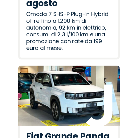
agosto
Omoda 7 SHS-P Plug-in Hybrid
offre fino a 1.200 km di
autonomia, 92 km in elettrico,
consumi di 2,3 l/100 km e una
promozione con rate da 199
euro al mese.
Fiat Grande Panda