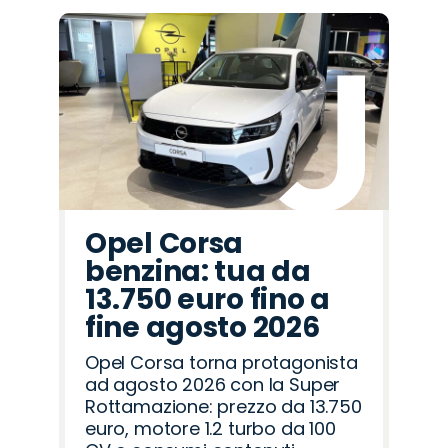
Opel Corsa
benzina: tua da
13.750 euro fino a
fine agosto 2026
Opel Corsa torna protagonista
ad agosto 2026 con la Super
Rottamazione: prezzo da 13.750
euro, motore 1.2 turbo da 100