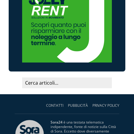
CONTATTI
PUBBLICITÀ
PRIVACY POLICY
Sora24
è una testata telematica
indipendente, fonte di notizie sulla Città
di Sora. Eccetto dove diversamente