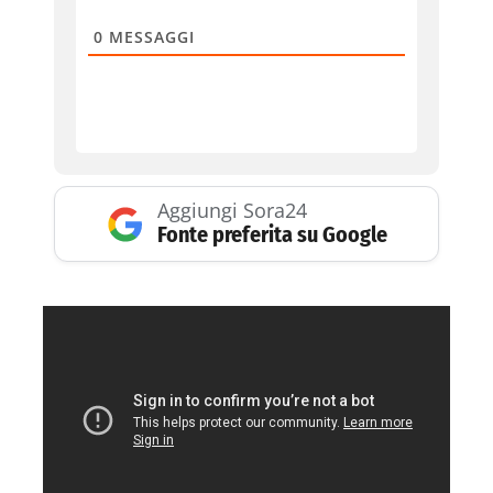
0
MESSAGGI
Aggiungi Sora24
Fonte preferita su Google