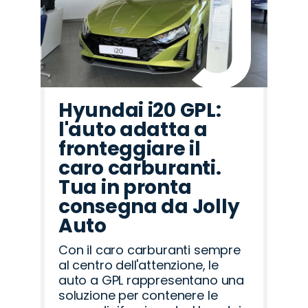
Hyundai i20 GPL:
l'auto adatta a
fronteggiare il
caro carburanti.
Tua in pronta
consegna da Jolly
Auto
Con il caro carburanti sempre
al centro dell'attenzione, le
auto a GPL rappresentano una
soluzione per contenere le