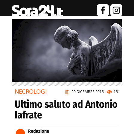
NECROLOGI
20 DICEMBRE 2015
15"
Ultimo saluto ad Antonio
Iafrate
Redazione