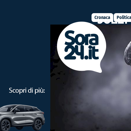
Cronaca
Politic