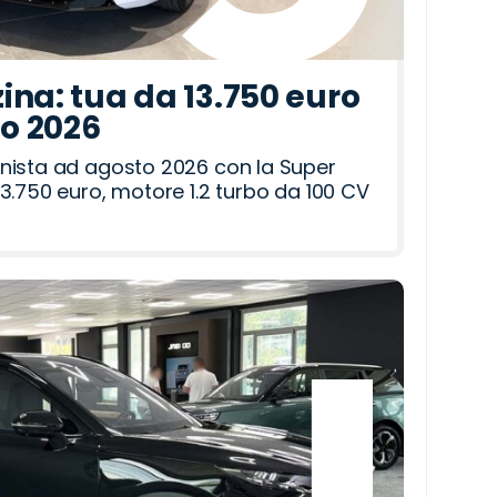
ina: tua da 13.750 euro
to 2026
nista ad agosto 2026 con la Super
3.750 euro, motore 1.2 turbo da 100 CV