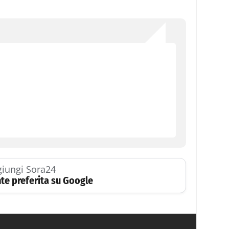
iungi Sora24
te preferita su Google