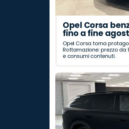
Opel Corsa benz
fino a fine agos
Opel Corsa torna protago
Rottamazione: prezzo da 1
e consumi contenuti.