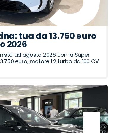
ina: tua da 13.750 euro
to 2026
nista ad agosto 2026 con la Super
3.750 euro, motore 1.2 turbo da 100 CV