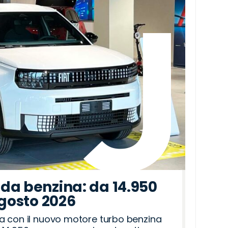
da benzina: da 14.950
agosto 2026
a con il nuovo motore turbo benzina