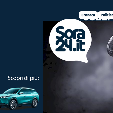
Cronaca
Politic