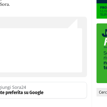
Sora.
iungi Sora24
te preferita su Google