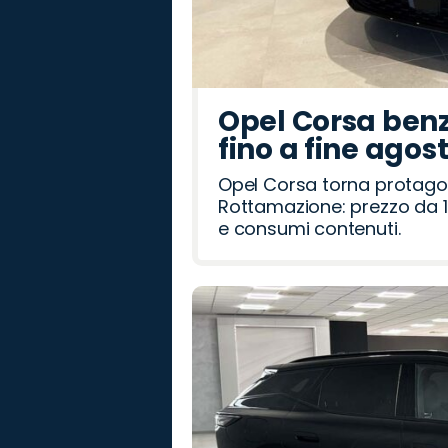
Opel Corsa benz
fino a fine agos
Opel Corsa torna protago
Rottamazione: prezzo da 1
e consumi contenuti.