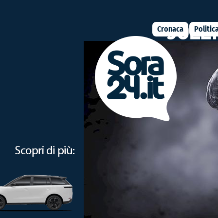
Cronaca
Politic