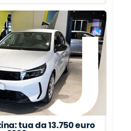
ina: tua da 13.750 euro