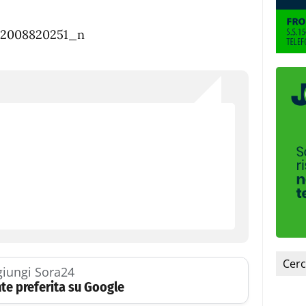
iungi Sora24
te preferita su Google