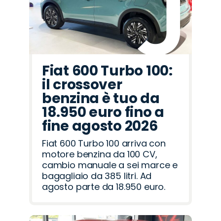
Fiat 600 Turbo 100:
il crossover
benzina è tuo da
18.950 euro fino a
fine agosto 2026
Fiat 600 Turbo 100 arriva con
motore benzina da 100 CV,
cambio manuale a sei marce e
bagagliaio da 385 litri. Ad
agosto parte da 18.950 euro.