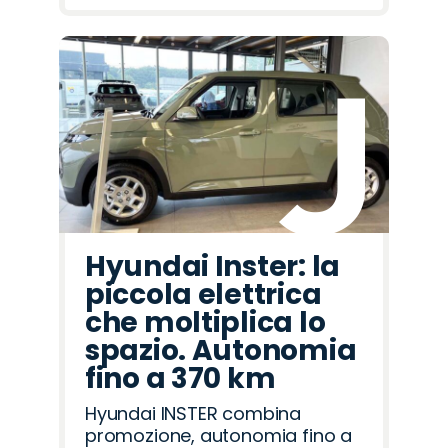
Hyundai Inster: la
piccola elettrica
che moltiplica lo
spazio. Autonomia
fino a 370 km
Hyundai INSTER combina
promozione, autonomia fino a