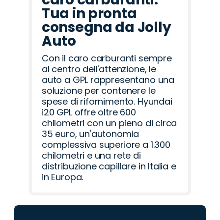
Tua in pronta
consegna da Jolly
Auto
Con il caro carburanti sempre
al centro dell'attenzione, le
auto a GPL rappresentano una
soluzione per contenere le
spese di rifornimento. Hyundai
i20 GPL offre oltre 600
chilometri con un pieno di circa
35 euro, un'autonomia
complessiva superiore a 1.300
chilometri e una rete di
distribuzione capillare in Italia e
in Europa.