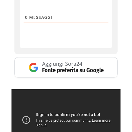
0
MESSAGGI
Aggiungi Sora24
Fonte preferita su Google