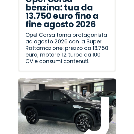
benzina: tua da
13.750 euro fino a
fine agosto 2026
Opel Corsa torna protagonista
ad agosto 2026 con la Super
Rottamazione: prezzo da 13.750
euro, motore 1.2 turbo da 100
CV e consumi contenuti.