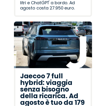
litri e ChatGPT a bordo. Ad
agosto costa 27.950 euro.
Jaecoo 7 full
hybrid: viaggia
senza bisogno
della ricarica. Ad
agosto è tuo da 179