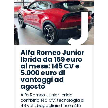
Alfa Romeo Junior
Ibrida da 159 euro
al mese: 145 CV e
5.000 euro di
vantaggi ad
agosto
Alfa Romeo Junior Ibrida
combina 145 CV, tecnologia a
48 volt, bagagliaio fino a 415