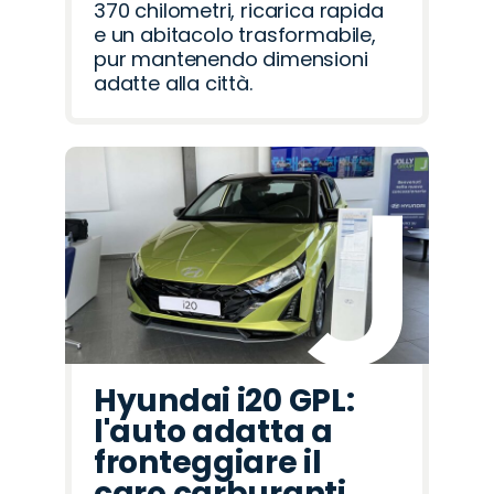
370 chilometri, ricarica rapida
e un abitacolo trasformabile,
pur mantenendo dimensioni
adatte alla città.
Hyundai i20 GPL:
l'auto adatta a
fronteggiare il
caro carburanti.