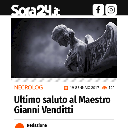
NECROLOGI
19 GENNAIO 2017
12"
Ultimo saluto al Maestro
Gianni Venditti
Redazione