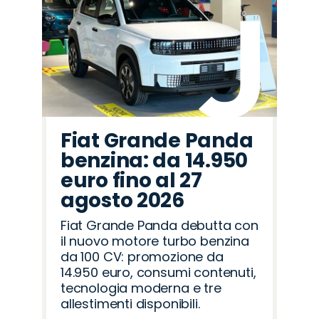
Fiat Grande Panda
benzina: da 14.950
euro fino al 27
agosto 2026
Fiat Grande Panda debutta con
il nuovo motore turbo benzina
da 100 CV: promozione da
14.950 euro, consumi contenuti,
tecnologia moderna e tre
allestimenti disponibili.