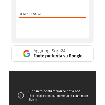
0
MESSAGGI
Aggiungi Sora24
Fonte preferita su Google