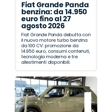
Fiat Grande Panda
benzina: da 14.950
euro fino al 27
agosto 2026
Fiat Grande Panda debutta con
il nuovo motore turbo benzina
da 100 CV: promozione da
14.950 euro, consumi contenuti,
tecnologia moderna e tre
allestimenti disponibili.