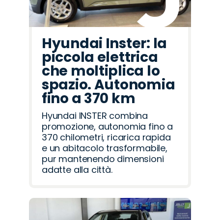
Hyundai Inster: la
piccola elettrica
che moltiplica lo
spazio. Autonomia
fino a 370 km
Hyundai INSTER combina
promozione, autonomia fino a
370 chilometri, ricarica rapida
e un abitacolo trasformabile,
pur mantenendo dimensioni
adatte alla città.