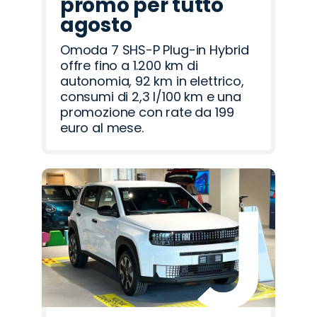
promo per tutto
agosto
Omoda 7 SHS-P Plug-in Hybrid
offre fino a 1.200 km di
autonomia, 92 km in elettrico,
consumi di 2,3 l/100 km e una
promozione con rate da 199
euro al mese.