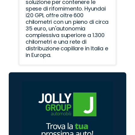
soluzione per contenere le
spese di rifornimento. Hyundai
i20 GPL offre oltre 600
chilometri con un pieno di circa
35 euro, un'autonomia
complessiva superiore a 1.300
chilometri e una rete di
distribuzione capillare in Italia e
in Europa.