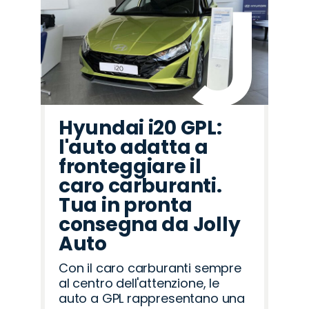
Hyundai i20 GPL:
l'auto adatta a
fronteggiare il
caro carburanti.
Tua in pronta
consegna da Jolly
Auto
Con il caro carburanti sempre
al centro dell'attenzione, le
auto a GPL rappresentano una