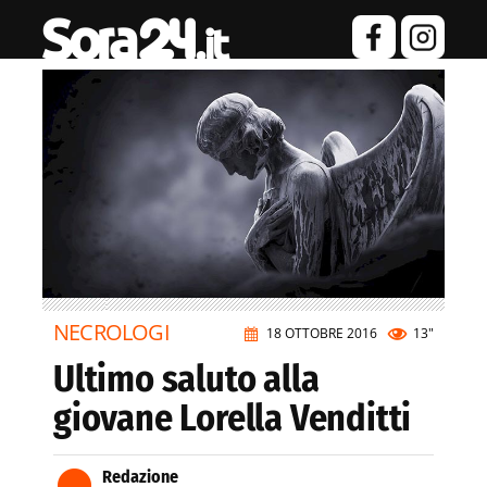
NECROLOGI
18 OTTOBRE 2016
13"
Ultimo saluto alla
giovane Lorella Venditti
Redazione