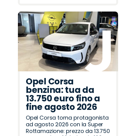
Opel Corsa
benzina: tua da
13.750 euro fino a
fine agosto 2026
Opel Corsa torna protagonista
ad agosto 2026 con la Super
Rottamazione: prezzo da 13.750