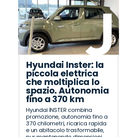
Hyundai Inster: la
piccola elettrica
che moltiplica lo
spazio. Autonomia
fino a 370 km
Hyundai INSTER combina
promozione, autonomia fino a
370 chilometri, ricarica rapida
e un abitacolo trasformabile,
pur mantenendo dimensioni