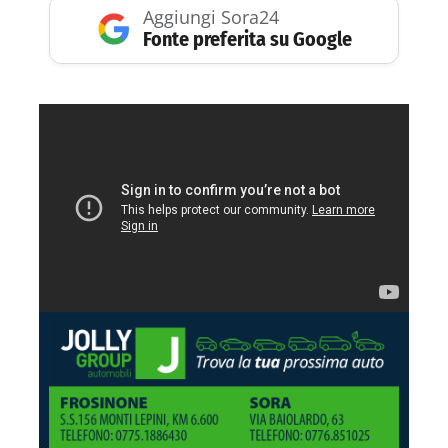
Aggiungi Sora24
Fonte preferita su Google