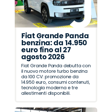
Fiat Grande Panda
benzina: da 14.950
euro fino al 27
agosto 2026
Fiat Grande Panda debutta con
il nuovo motore turbo benzina
da 100 CV: promozione da
14.950 euro, consumi contenuti,
tecnologia moderna e tre
allestimenti disponibili.