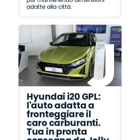
adatte alla città.
Hyundai i20 GPL:
l'auto adatta a
fronteggiare il
caro carburanti.
Tua in pronta