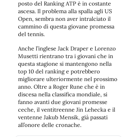
posto del Ranking ATP è in costante
ascesa. Il problema alla spalla agli US
Open, sembra non aver intralciato il
cammino di questa giovane promessa
del tennis.
Anche l’inglese Jack Draper e Lorenzo
Musetti rientrano tra i giovani che in
questa stagione si mantengono nella
top 10 del ranking e potrebbero
migliorare ulteriormente nel prossimo
anno. Oltre a Roger Rune che è in
discesa nella classifica mondiale, si
fanno avanti due giovani promesse
ceche, il ventitreenne Jin Lehecka e il
ventenne Jakub Mensik, già passati
all’onore delle cronache.