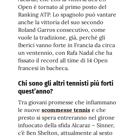
Open è tornato al primo posto del
Ranking ATP. Lo spagnolo può vantare
anche la vittoria del suo secondo
Roland Garros consecutivo, come
vuole la tradizione, già, perché gli
Iberici vanno forte in Francia da circa
un ventennio, con Rafa Nadal che ha
fissato il record all time di 14 Open
francesi in bacheca.
Chi sono gli altri tennisti più forti
quest’anno?
Tra giovani promesse che infiammano
le nuove
scommesse tennis
e che
presto si spera entreranno nel girone
infuocato della sfida Alcaraz – Sinner,
c’è Ben Shelton, attualmente al sesto