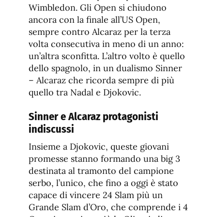
Wimbledon. Gli Open si chiudono
ancora con la finale all’US Open,
sempre contro Alcaraz per la terza
volta consecutiva in meno di un anno:
un’altra sconfitta. L’altro volto è quello
dello spagnolo, in un dualismo Sinner
– Alcaraz che ricorda sempre di più
quello tra Nadal e Djokovic.
Sinner e Alcaraz protagonisti
indiscussi
Insieme a Djokovic, queste giovani
promesse stanno formando una big 3
destinata al tramonto del campione
serbo, l’unico, che fino a oggi è stato
capace di vincere 24 Slam più un
Grande Slam d’Oro, che comprende i 4