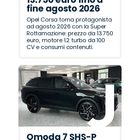
fine agosto 2026
Opel Corsa torna protagonista
ad agosto 2026 con la Super
Rottamazione: prezzo da 13.750
euro, motore 1.2 turbo da 100
CV e consumi contenuti.
Omoda 7 SHS-P