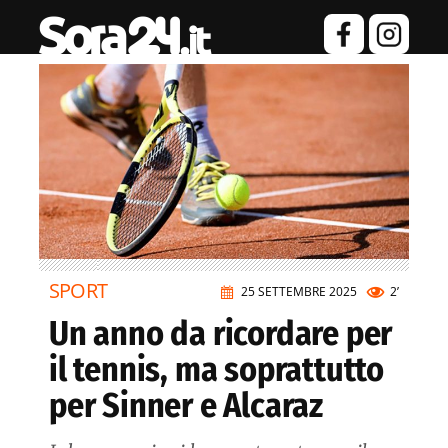
SPORT
25 SETTEMBRE 2025
2’
Un anno da ricordare per
il tennis, ma soprattutto
per Sinner e Alcaraz