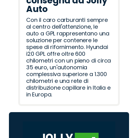
consegna da Jolly
Auto
Con il caro carburanti sempre
al centro dell'attenzione, le
auto a GPL rappresentano una
soluzione per contenere le
spese di rifornimento. Hyundai
i20 GPL offre oltre 600
chilometri con un pieno di circa
35 euro, un'autonomia
complessiva superiore a 1.300
chilometri e una rete di
distribuzione capillare in Italia e
in Europa.