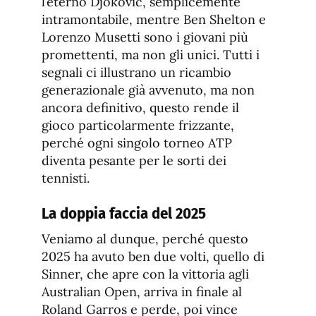
l’eterno Djokovic, semplicemente
intramontabile, mentre Ben Shelton e
Lorenzo Musetti sono i giovani più
promettenti, ma non gli unici. Tutti i
segnali ci illustrano un ricambio
generazionale già avvenuto, ma non
ancora definitivo, questo rende il
gioco particolarmente frizzante,
perché ogni singolo torneo ATP
diventa pesante per le sorti dei
tennisti.
La doppia faccia del 2025
Veniamo al dunque, perché questo
2025 ha avuto ben due volti, quello di
Sinner, che apre con la vittoria agli
Australian Open, arriva in finale al
Roland Garros e perde, poi vince