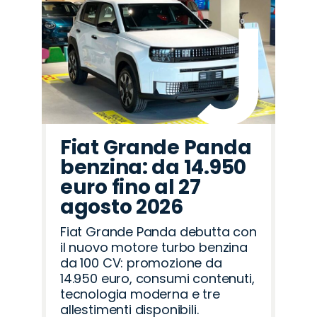
Fiat Grande Panda
benzina: da 14.950
euro fino al 27
agosto 2026
Fiat Grande Panda debutta con
il nuovo motore turbo benzina
da 100 CV: promozione da
14.950 euro, consumi contenuti,
tecnologia moderna e tre
allestimenti disponibili.