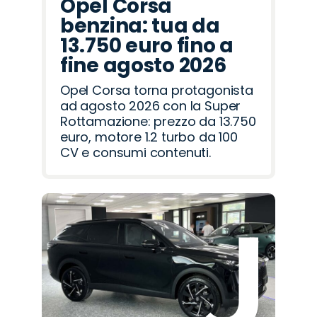
Opel Corsa
benzina: tua da
13.750 euro fino a
fine agosto 2026
Opel Corsa torna protagonista
ad agosto 2026 con la Super
Rottamazione: prezzo da 13.750
euro, motore 1.2 turbo da 100
CV e consumi contenuti.