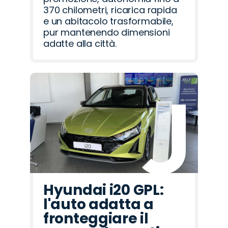
370 chilometri, ricarica rapida
e un abitacolo trasformabile,
pur mantenendo dimensioni
adatte alla città.
Hyundai i20 GPL:
l'auto adatta a
fronteggiare il