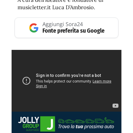
musicletter.it Luca D’Ambrosio.
Aggiungi Sora24
Fonte preferita su Google