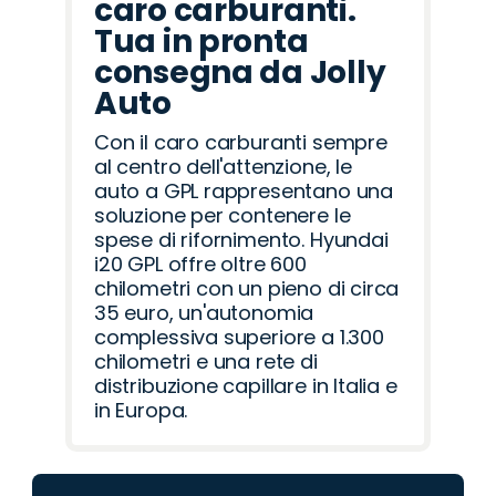
caro carburanti.
Tua in pronta
consegna da Jolly
Auto
Con il caro carburanti sempre
al centro dell'attenzione, le
auto a GPL rappresentano una
soluzione per contenere le
spese di rifornimento. Hyundai
i20 GPL offre oltre 600
chilometri con un pieno di circa
35 euro, un'autonomia
complessiva superiore a 1.300
chilometri e una rete di
distribuzione capillare in Italia e
in Europa.