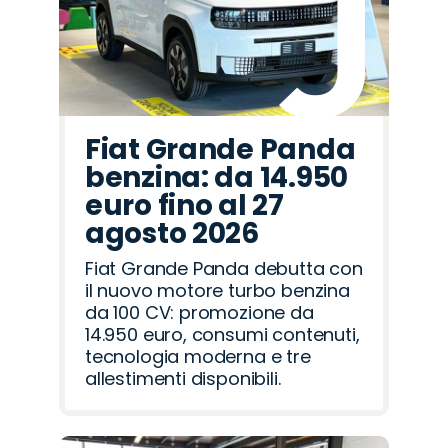
Fiat Grande Panda
benzina: da 14.950
euro fino al 27
agosto 2026
Fiat Grande Panda debutta con
il nuovo motore turbo benzina
da 100 CV: promozione da
14.950 euro, consumi contenuti,
tecnologia moderna e tre
allestimenti disponibili.