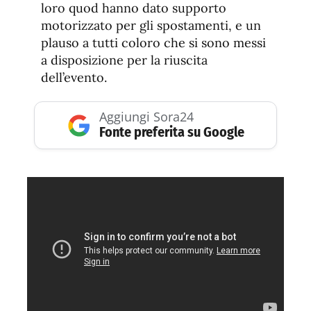
loro quod hanno dato supporto
motorizzato per gli spostamenti, e un
plauso a tutti coloro che si sono messi
a disposizione per la riuscita
dell’evento.
Aggiungi Sora24
Fonte preferita su Google