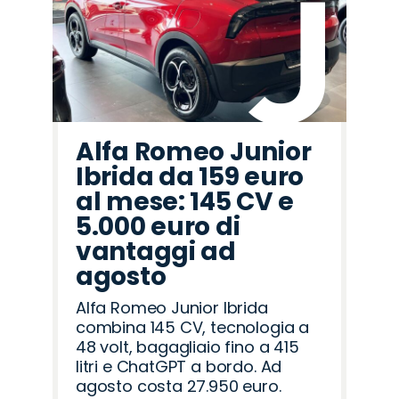
Alfa Romeo Junior
Ibrida da 159 euro
al mese: 145 CV e
5.000 euro di
vantaggi ad
agosto
Alfa Romeo Junior Ibrida
combina 145 CV, tecnologia a
48 volt, bagagliaio fino a 415
litri e ChatGPT a bordo. Ad
agosto costa 27.950 euro.