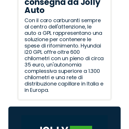
consegna da Jolly
Auto
Con il caro carburanti sempre
al centro dell'attenzione, le
auto a GPL rappresentano una
soluzione per contenere le
spese di rifornimento. Hyundai
i20 GPL offre oltre 600
chilometri con un pieno di circa
35 euro, un'autonomia
complessiva superiore a 1.300
chilometri e una rete di
distribuzione capillare in Italia e
in Europa.