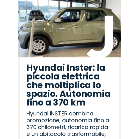
Hyundai Inster: la
piccola elettrica
che moltiplica lo
spazio. Autonomia
fino a 370 km
Hyundai INSTER combina
promozione, autonomia fino a
370 chilometri, ricarica rapida
e un abitacolo trasformabile,