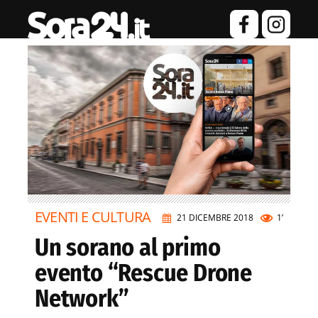
EVENTI E CULTURA
21 DICEMBRE 2018
1’
Un sorano al primo
evento “Rescue Drone
Network”