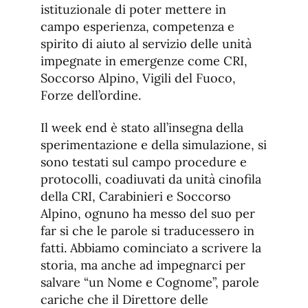
istituzionale di poter mettere in
campo esperienza, competenza e
spirito di aiuto al servizio delle unità
impegnate in emergenze come CRI,
Soccorso Alpino, Vigili del Fuoco,
Forze dell’ordine.
Il week end è stato all’insegna della
sperimentazione e della simulazione, si
sono testati sul campo procedure e
protocolli, coadiuvati da unità cinofila
della CRI, Carabinieri e Soccorso
Alpino, ognuno ha messo del suo per
far si che le parole si traducessero in
fatti. Abbiamo cominciato a scrivere la
storia, ma anche ad impegnarci per
salvare “un Nome e Cognome”, parole
cariche che il Direttore delle