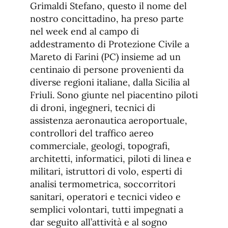
Grimaldi Stefano, questo il nome del
nostro concittadino, ha preso parte
nel week end al campo di
addestramento di Protezione Civile a
Mareto di Farini (PC) insieme ad un
centinaio di persone provenienti da
diverse regioni italiane, dalla Sicilia al
Friuli. Sono giunte nel piacentino piloti
di droni, ingegneri, tecnici di
assistenza aeronautica aeroportuale,
controllori del traffico aereo
commerciale, geologi, topografi,
architetti, informatici, piloti di linea e
militari, istruttori di volo, esperti di
analisi termometrica, soccorritori
sanitari, operatori e tecnici video e
semplici volontari, tutti impegnati a
dar seguito all’attività e al sogno