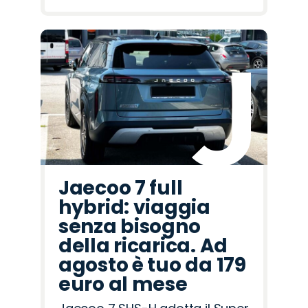
Jaecoo 7 full
hybrid: viaggia
senza bisogno
della ricarica. Ad
agosto è tuo da 179
euro al mese