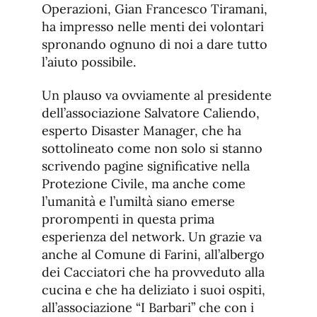
Operazioni, Gian Francesco Tiramani,
ha impresso nelle menti dei volontari
spronando ognuno di noi a dare tutto
l’aiuto possibile.
Un plauso va ovviamente al presidente
dell’associazione Salvatore Caliendo,
esperto Disaster Manager, che ha
sottolineato come non solo si stanno
scrivendo pagine significative nella
Protezione Civile, ma anche come
l’umanità e l’umiltà siano emerse
prorompenti in questa prima
esperienza del network. Un grazie va
anche al Comune di Farini, all’albergo
dei Cacciatori che ha provveduto alla
cucina e che ha deliziato i suoi ospiti,
all’associazione “I Barbari” che con i