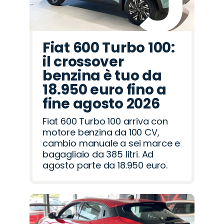
Fiat 600 Turbo 100:
il crossover
benzina è tuo da
18.950 euro fino a
fine agosto 2026
Fiat 600 Turbo 100 arriva con
motore benzina da 100 CV,
cambio manuale a sei marce e
bagagliaio da 385 litri. Ad
agosto parte da 18.950 euro.