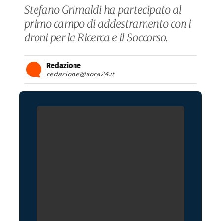
Stefano Grimaldi ha partecipato al
primo campo di addestramento con i
droni per la Ricerca e il Soccorso.
Redazione
redazione@sora24.it