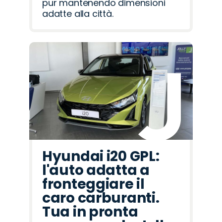
pur mantenendo dimensioni
adatte alla città.
Hyundai i20 GPL:
l'auto adatta a
fronteggiare il
caro carburanti.
Tua in pronta