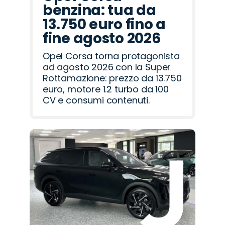
benzina: tua da
13.750 euro fino a
fine agosto 2026
Opel Corsa torna protagonista
ad agosto 2026 con la Super
Rottamazione: prezzo da 13.750
euro, motore 1.2 turbo da 100
CV e consumi contenuti.