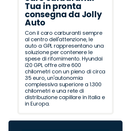
Tua in pronta
consegna da Jolly
Auto
Con il caro carburanti sempre
al centro dell'attenzione, le
auto a GPL rappresentano una
soluzione per contenere le
spese di rifornimento. Hyundai
i20 GPL offre oltre 600
chilometri con un pieno di circa
35 euro, un'autonomia
complessiva superiore a 1.300
chilometri e una rete di
distribuzione capillare in Italia e
in Europa.