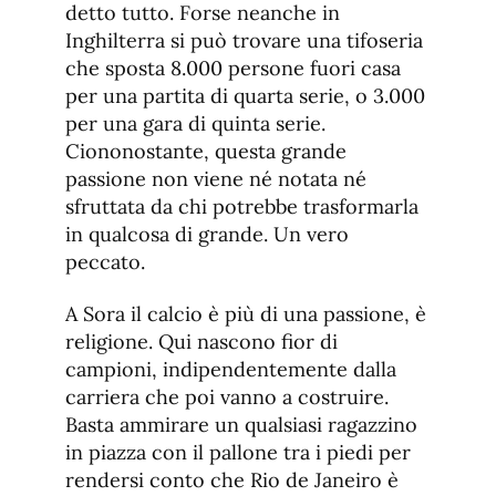
detto tutto. Forse neanche in
Inghilterra si può trovare una tifoseria
che sposta 8.000 persone fuori casa
per una partita di quarta serie, o 3.000
per una gara di quinta serie.
Ciononostante, questa grande
passione non viene né notata né
sfruttata da chi potrebbe trasformarla
in qualcosa di grande. Un vero
peccato.
A Sora il calcio è più di una passione, è
religione. Qui nascono fior di
campioni, indipendentemente dalla
carriera che poi vanno a costruire.
Basta ammirare un qualsiasi ragazzino
in piazza con il pallone tra i piedi per
rendersi conto che Rio de Janeiro è