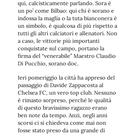
qui, calcisticamente parlando. Sora è
un po’ come Bilbao: qui chi è sorano e
indossa la maglia o la tuta bianconera è
un simbolo, è qualcosa di più rispetto a
tutti gli altri calciatori e allenatori. Non
a caso, le vittorie più importanti
conquistate sul campo, portano la
firma del “venerabile” Maestro Claudio
Di Pucchio, sorano doc.
Ieri pomeriggio la città ha appreso del
passaggio di Davide Zappacosta al
Chelsea FC, un vero top club. Nessuno
è rimasto sorpreso, perché le qualità
di questo bravissimo ragazzo erano
ben note da tempo. Anzi, negli anni
scorsi ci si chiedeva come mai non
fosse stato preso da una grande di