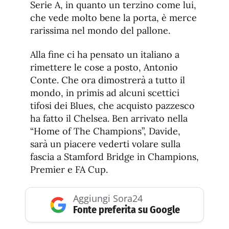
Serie A, in quanto un terzino come lui,
che vede molto bene la porta, è merce
rarissima nel mondo del pallone.
Alla fine ci ha pensato un italiano a
rimettere le cose a posto, Antonio
Conte. Che ora dimostrerà a tutto il
mondo, in primis ad alcuni scettici
tifosi dei Blues, che acquisto pazzesco
ha fatto il Chelsea. Ben arrivato nella
“Home of The Champions”, Davide,
sarà un piacere vederti volare sulla
fascia a Stamford Bridge in Champions,
Premier e FA Cup.
Aggiungi Sora24
Fonte preferita su Google