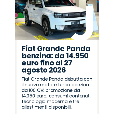
Fiat Grande Panda
benzina: da 14.950
euro fino al 27
agosto 2026
Fiat Grande Panda debutta con
il nuovo motore turbo benzina
da 100 CV: promozione da
14.950 euro, consumi contenuti,
tecnologia moderna e tre
allestimenti disponibili.