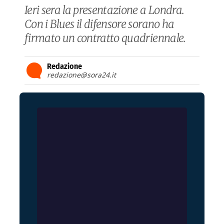
Ieri sera la presentazione a Londra.
Con i Blues il difensore sorano ha
firmato un contratto quadriennale.
Redazione
redazione@sora24.it