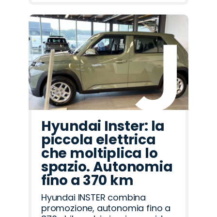
Hyundai Inster: la
piccola elettrica
che moltiplica lo
spazio. Autonomia
fino a 370 km
Hyundai INSTER combina
promozione, autonomia fino a